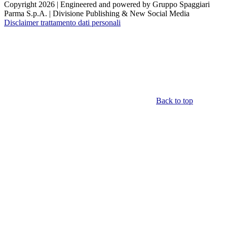
Copyright 2026 | Engineered and powered by Gruppo Spaggiari
Parma S.p.A. | Divisione Publishing & New Social Media
Disclaimer trattamento dati personali
Back to top