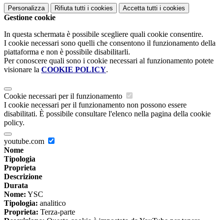
Personalizza
Rifiuta tutti
i cookies
Accetta tutti
i cookies
Gestione cookie
In questa schermata è possibile scegliere quali cookie consentire.
I cookie necessari sono quelli che consentono il funzionamento della
piattaforma e non è possibile disabilitarli.
Per conoscere quali sono i cookie necessari al funzionamento potete
visionare la
COOKIE POLICY
.
Cookie necessari per il funzionamento
I cookie necessari per il funzionamento non possono essere
disabilitati. È possibile consultare l'elenco nella pagina della cookie
policy.
youtube.com
Nome
Tipologia
Proprieta
Descrizione
Durata
Nome:
YSC
Tipologia:
analitico
Proprieta:
Terza-parte