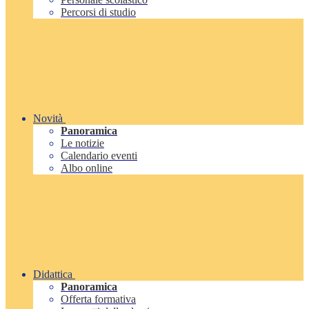
Percorsi di studio
Novità
Panoramica
Le notizie
Calendario eventi
Albo online
Didattica
Panoramica
Offerta formativa