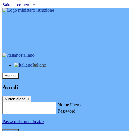
Salta al contenuto
Italiano
Italiano
Accedi
Accedi
button close
×
Nome Utente
Password
Password dimenticata?