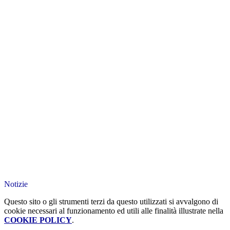
Notizie
Questo sito o gli strumenti terzi da questo utilizzati si avvalgono di
cookie necessari al funzionamento ed utili alle finalità illustrate nella
COOKIE POLICY
.