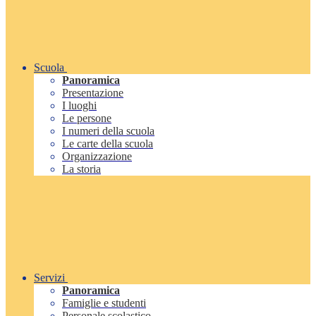
Scuola
Panoramica
Presentazione
I luoghi
Le persone
I numeri della scuola
Le carte della scuola
Organizzazione
La storia
Servizi
Panoramica
Famiglie e studenti
Personale scolastico