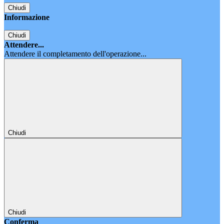
Chiudi
Informazione
Chiudi
Attendere...
Attendere il completamento dell'operazione...
Chiudi
Chiudi
Conferma