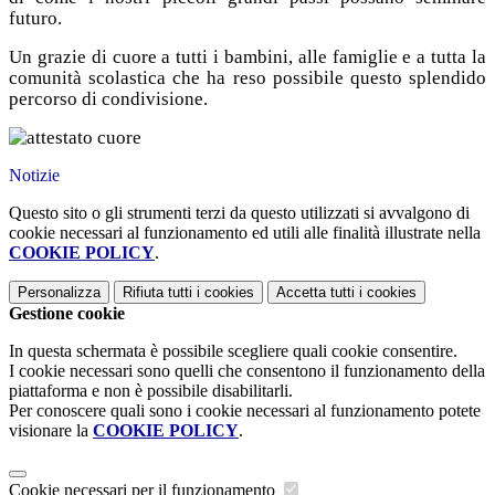
futuro.
Un grazie di cuore a tutti i bambini, alle famiglie e a tutta la
comunità scolastica che ha reso possibile questo splendido
percorso di condivisione.
Notizie
Questo sito o gli strumenti terzi da questo utilizzati si avvalgono di
cookie necessari al funzionamento ed utili alle finalità illustrate nella
COOKIE POLICY
.
Personalizza
Rifiuta tutti
i cookies
Accetta tutti
i cookies
Gestione cookie
In questa schermata è possibile scegliere quali cookie consentire.
I cookie necessari sono quelli che consentono il funzionamento della
piattaforma e non è possibile disabilitarli.
Per conoscere quali sono i cookie necessari al funzionamento potete
visionare la
COOKIE POLICY
.
Cookie necessari per il funzionamento