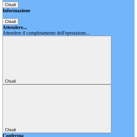
Chiudi
Informazione
Chiudi
Attendere...
Attendere il completamento dell'operazione...
Chiudi
Chiudi
Conferma