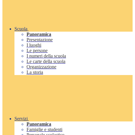
Scuola
Panoramica
Presentazione
I luoghi
Le persone
I numeri della scuola
Le carte della scuola
Organizzazione
La storia
Servizi
Panoramica
Famiglie e studenti
Personale scolastico