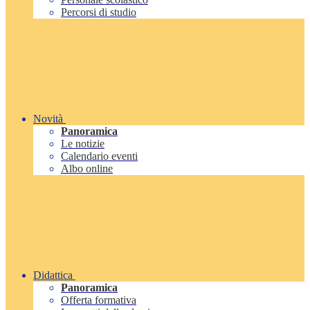
Percorsi di studio
Novità
Panoramica
Le notizie
Calendario eventi
Albo online
Didattica
Panoramica
Offerta formativa