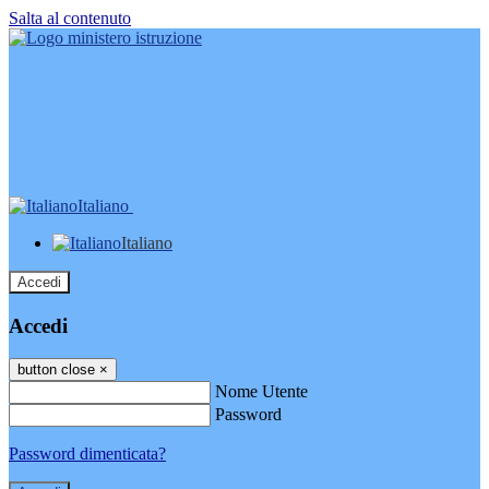
Salta al contenuto
Italiano
Italiano
Accedi
Accedi
button close
×
Nome Utente
Password
Password dimenticata?