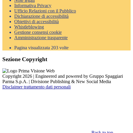
Note legali
Informativa Privacy
Ufficio Relazioni con il Pubblico
Dichiarazione di accessibilità
Obiettivi di accessibilità
Whistleblowing
Gestione consensi cookie
Amministrazione trasparente
Pagina visualizzata
203
volte
Sezione Copyright
Copyright 2026 | Engineered and powered by Gruppo Spaggiari
Parma S.p.A. | Divisione Publishing & New Social Media
Disclaimer trattamento dati personali
Back to top