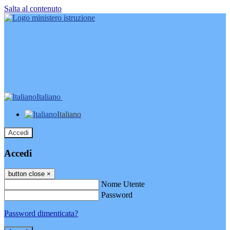
Salta al contenuto
Italiano
Italiano
Accedi
Accedi
button close
×
Nome Utente
Password
Password dimenticata?