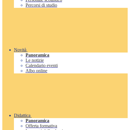
Percorsi di studio
Novità
Panoramica
Le notizie
Calendario eventi
Albo online
Didattica
Panoramica
Offerta formativa