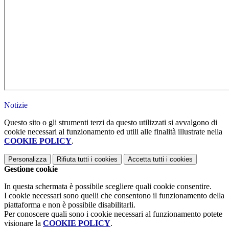
Notizie
Questo sito o gli strumenti terzi da questo utilizzati si avvalgono di
cookie necessari al funzionamento ed utili alle finalità illustrate nella
COOKIE POLICY
.
Personalizza
Rifiuta tutti
i cookies
Accetta tutti
i cookies
Gestione cookie
In questa schermata è possibile scegliere quali cookie consentire.
I cookie necessari sono quelli che consentono il funzionamento della
piattaforma e non è possibile disabilitarli.
Per conoscere quali sono i cookie necessari al funzionamento potete
visionare la
COOKIE POLICY
.