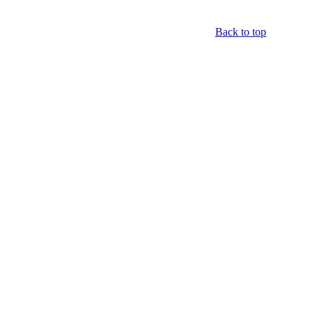
Back to top