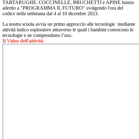
TARTARUGHE, COCCINELLE, BRUCHETTI e APINE hanno
aderito a "PROGRAMMA IL FUTURO" svolgendo l'ora del
codice nella settimana dal 4 al 10 dicembre 2023.
La nostra scuola avvia un
primo approccio alle tecnologie mediante
attività ludico esplorative attraverso le quali i bambini conoscono le
tecnologie e ne comprendono l’uso.
Il Video dell'attività