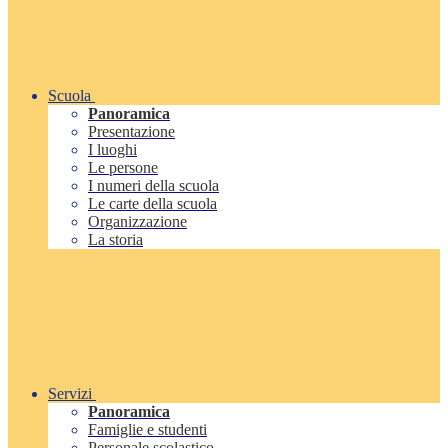
Scuola
Panoramica
Presentazione
I luoghi
Le persone
I numeri della scuola
Le carte della scuola
Organizzazione
La storia
Servizi
Panoramica
Famiglie e studenti
Personale scolastico