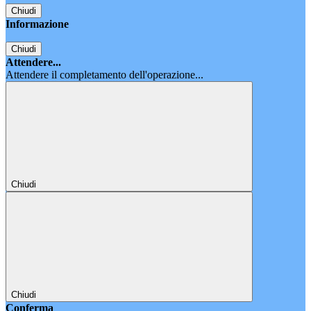
Chiudi
Informazione
Chiudi
Attendere...
Attendere il completamento dell'operazione...
Chiudi
Chiudi
Conferma