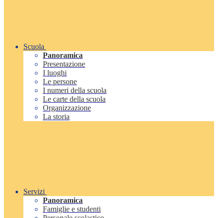
Scuola
Panoramica
Presentazione
I luoghi
Le persone
I numeri della scuola
Le carte della scuola
Organizzazione
La storia
Servizi
Panoramica
Famiglie e studenti
Personale scolastico