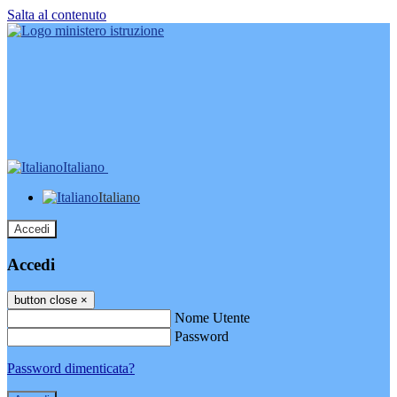
Salta al contenuto
Italiano
Italiano
Accedi
Accedi
button close
×
Nome Utente
Password
Password dimenticata?