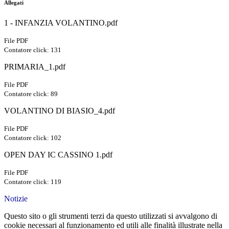
Allegati
1 - INFANZIA VOLANTINO.pdf
File PDF
Contatore click: 131
PRIMARIA_1.pdf
File PDF
Contatore click: 89
VOLANTINO DI BIASIO_4.pdf
File PDF
Contatore click: 102
OPEN DAY IC CASSINO 1.pdf
File PDF
Contatore click: 119
Notizie
Questo sito o gli strumenti terzi da questo utilizzati si avvalgono di
cookie necessari al funzionamento ed utili alle finalità illustrate nella