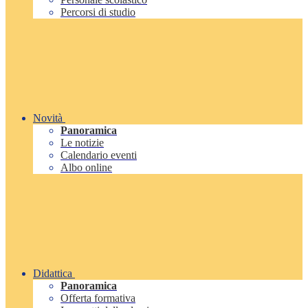
Percorsi di studio
Novità
Panoramica
Le notizie
Calendario eventi
Albo online
Didattica
Panoramica
Offerta formativa