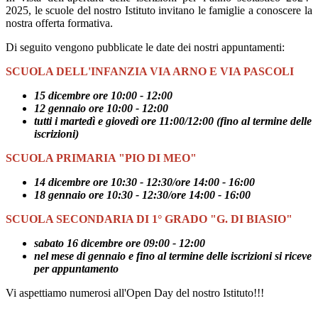
2025, le scuole del nostro Istituto invitano le famiglie a conoscere la
nostra offerta formativa.
Di seguito vengono pubblicate le date dei nostri appuntamenti:
SCUOLA DELL'INFANZIA VIA ARNO E VIA PASCOLI
15 dicembre ore 10:00 - 12:00
12 gennaio ore 10:00 - 12:00
tutti i martedì e giovedì ore 11:00/12:00 (fino al termine delle
iscrizioni)
SCUOLA PRIMARIA "PIO DI MEO"
14 dicembre ore 10:30 - 12:30/ore 14:00 - 16:00
18 gennaio ore 10:30 - 12:30/ore 14:00 - 16:00
SCUOLA SECONDARIA DI 1° GRADO "G. DI BIASIO"
sabato 16 dicembre ore 09:00 - 12:00
nel mese di gennaio e fino al termine delle iscrizioni si riceve
per appuntamento
Vi aspettiamo numerosi all'Open Day del nostro Istituto!!!