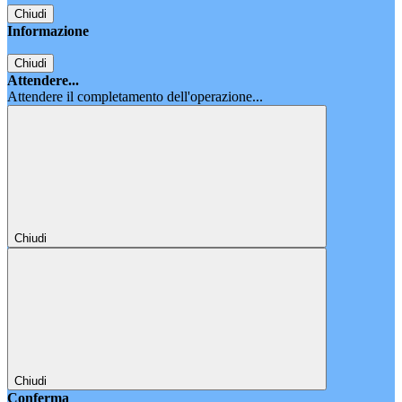
Chiudi
Informazione
Chiudi
Attendere...
Attendere il completamento dell'operazione...
Chiudi
Chiudi
Conferma