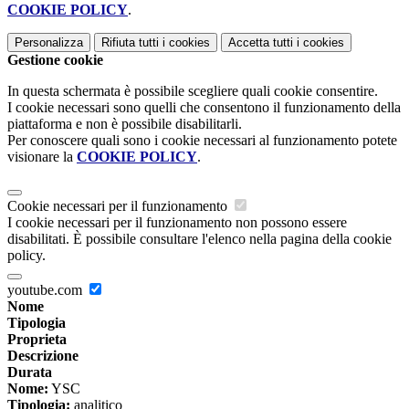
COOKIE POLICY
.
Personalizza
Rifiuta tutti
i cookies
Accetta tutti
i cookies
Gestione cookie
In questa schermata è possibile scegliere quali cookie consentire.
I cookie necessari sono quelli che consentono il funzionamento della
piattaforma e non è possibile disabilitarli.
Per conoscere quali sono i cookie necessari al funzionamento potete
visionare la
COOKIE POLICY
.
Cookie necessari per il funzionamento
I cookie necessari per il funzionamento non possono essere
disabilitati. È possibile consultare l'elenco nella pagina della cookie
policy.
youtube.com
Nome
Tipologia
Proprieta
Descrizione
Durata
Nome:
YSC
Tipologia:
analitico