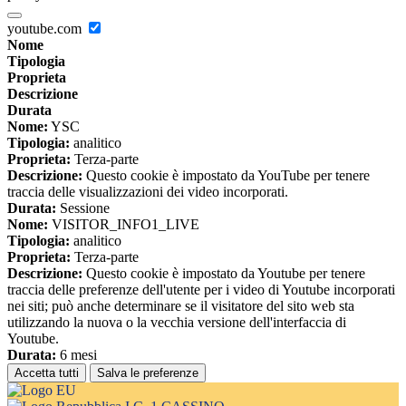
youtube.com
Nome
Tipologia
Proprieta
Descrizione
Durata
Nome:
YSC
Tipologia:
analitico
Proprieta:
Terza-parte
Descrizione:
Questo cookie è impostato da YouTube per tenere
traccia delle visualizzazioni dei video incorporati.
Durata:
Sessione
Nome:
VISITOR_INFO1_LIVE
Tipologia:
analitico
Proprieta:
Terza-parte
Descrizione:
Questo cookie è impostato da Youtube per tenere
traccia delle preferenze dell'utente per i video di Youtube incorporati
nei siti; può anche determinare se il visitatore del sito web sta
utilizzando la nuova o la vecchia versione dell'interfaccia di
Youtube.
Durata:
6 mesi
Accetta tutti
Salva le preferenze