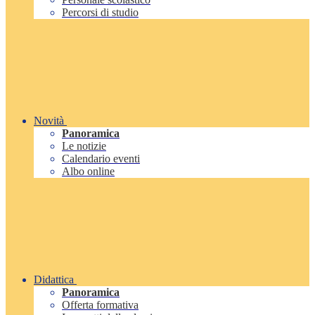
Percorsi di studio
Novità
Panoramica
Le notizie
Calendario eventi
Albo online
Didattica
Panoramica
Offerta formativa