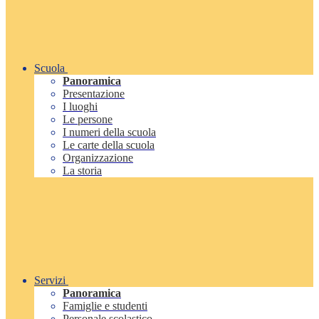
Scuola
Panoramica
Presentazione
I luoghi
Le persone
I numeri della scuola
Le carte della scuola
Organizzazione
La storia
Servizi
Panoramica
Famiglie e studenti
Personale scolastico