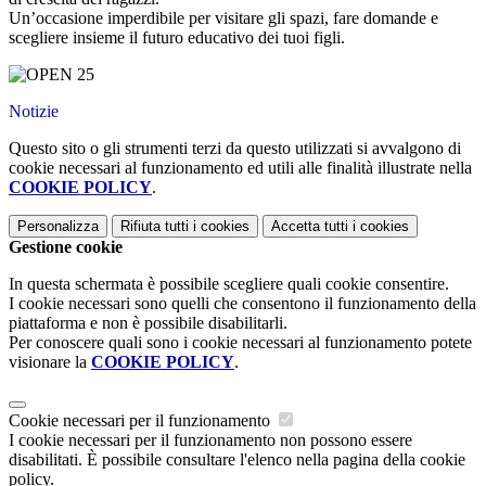
Un’occasione imperdibile per visitare gli spazi, fare domande e
scegliere insieme il futuro educativo dei tuoi figli.
Notizie
Questo sito o gli strumenti terzi da questo utilizzati si avvalgono di
cookie necessari al funzionamento ed utili alle finalità illustrate nella
COOKIE POLICY
.
Personalizza
Rifiuta tutti
i cookies
Accetta tutti
i cookies
Gestione cookie
In questa schermata è possibile scegliere quali cookie consentire.
I cookie necessari sono quelli che consentono il funzionamento della
piattaforma e non è possibile disabilitarli.
Per conoscere quali sono i cookie necessari al funzionamento potete
visionare la
COOKIE POLICY
.
Cookie necessari per il funzionamento
I cookie necessari per il funzionamento non possono essere
disabilitati. È possibile consultare l'elenco nella pagina della cookie
policy.