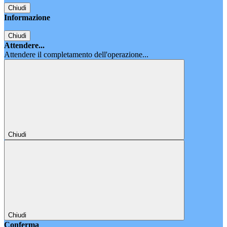
Chiudi
Informazione
Chiudi
Attendere...
Attendere il completamento dell'operazione...
Chiudi
Chiudi
Conferma