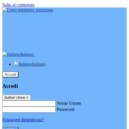
Salta al contenuto
Italiano
Italiano
Accedi
Accedi
button close
×
Nome Utente
Password
Password dimenticata?