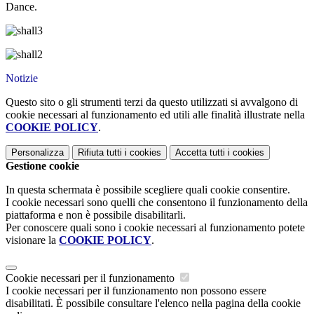
Dance.
Notizie
Questo sito o gli strumenti terzi da questo utilizzati si avvalgono di
cookie necessari al funzionamento ed utili alle finalità illustrate nella
COOKIE POLICY
.
Personalizza
Rifiuta tutti
i cookies
Accetta tutti
i cookies
Gestione cookie
In questa schermata è possibile scegliere quali cookie consentire.
I cookie necessari sono quelli che consentono il funzionamento della
piattaforma e non è possibile disabilitarli.
Per conoscere quali sono i cookie necessari al funzionamento potete
visionare la
COOKIE POLICY
.
Cookie necessari per il funzionamento
I cookie necessari per il funzionamento non possono essere
disabilitati. È possibile consultare l'elenco nella pagina della cookie