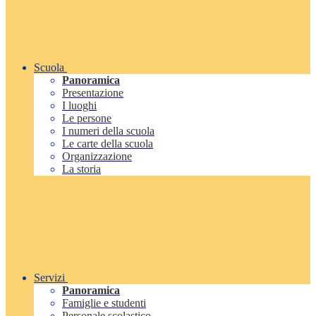
Scuola
Panoramica
Presentazione
I luoghi
Le persone
I numeri della scuola
Le carte della scuola
Organizzazione
La storia
Servizi
Panoramica
Famiglie e studenti
Personale scolastico