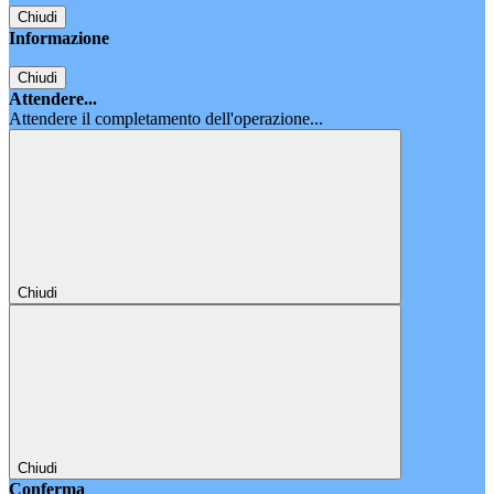
Chiudi
Informazione
Chiudi
Attendere...
Attendere il completamento dell'operazione...
Chiudi
Chiudi
Conferma