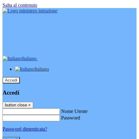
Salta al contenuto
Italiano
Italiano
Accedi
Accedi
button close
×
Nome Utente
Password
Password dimenticata?