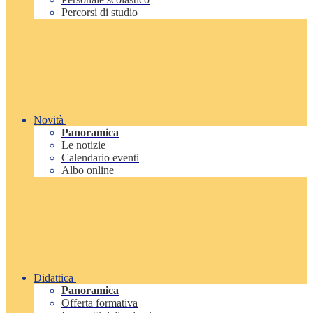
Percorsi di studio
Novità
Panoramica
Le notizie
Calendario eventi
Albo online
Didattica
Panoramica
Offerta formativa