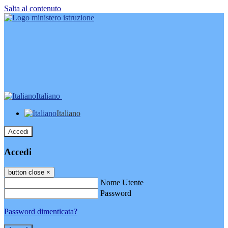
Salta al contenuto
Italiano
Italiano
Accedi
Accedi
button close
×
Nome Utente
Password
Password dimenticata?