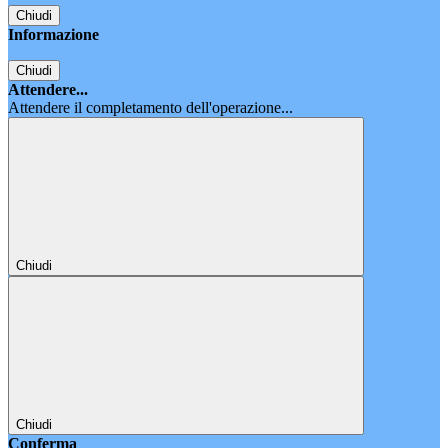
Chiudi
Informazione
Chiudi
Attendere...
Attendere il completamento dell'operazione...
Chiudi
Chiudi
Conferma