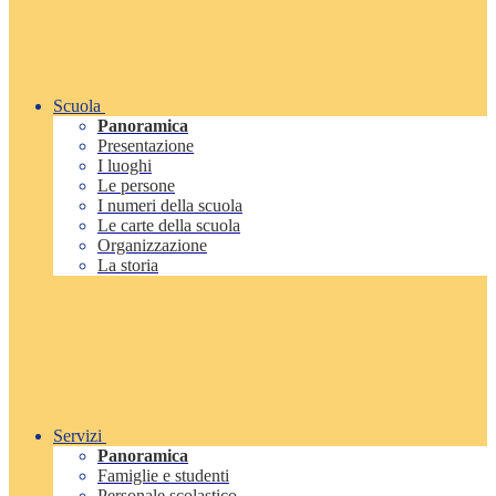
Scuola
Panoramica
Presentazione
I luoghi
Le persone
I numeri della scuola
Le carte della scuola
Organizzazione
La storia
Servizi
Panoramica
Famiglie e studenti
Personale scolastico