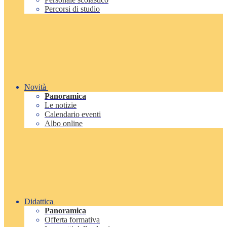
Percorsi di studio
Novità
Panoramica
Le notizie
Calendario eventi
Albo online
Didattica
Panoramica
Offerta formativa