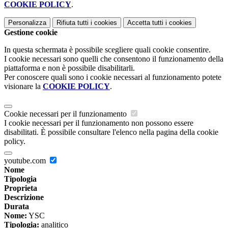
COOKIE POLICY
.
Personalizza
Rifiuta tutti
i cookies
Accetta tutti
i cookies
Gestione cookie
In questa schermata è possibile scegliere quali cookie consentire.
I cookie necessari sono quelli che consentono il funzionamento della
piattaforma e non è possibile disabilitarli.
Per conoscere quali sono i cookie necessari al funzionamento potete
visionare la
COOKIE POLICY
.
Cookie necessari per il funzionamento
I cookie necessari per il funzionamento non possono essere
disabilitati. È possibile consultare l'elenco nella pagina della cookie
policy.
youtube.com
Nome
Tipologia
Proprieta
Descrizione
Durata
Nome:
YSC
Tipologia:
analitico