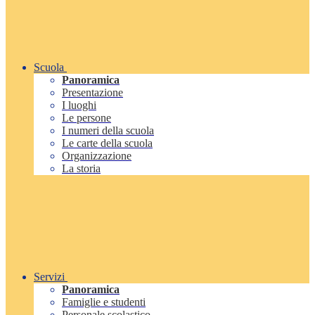
Scuola
Panoramica
Presentazione
I luoghi
Le persone
I numeri della scuola
Le carte della scuola
Organizzazione
La storia
Servizi
Panoramica
Famiglie e studenti
Personale scolastico