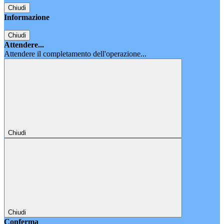
Chiudi
Informazione
Chiudi
Attendere...
Attendere il completamento dell'operazione...
Chiudi
Chiudi
Conferma