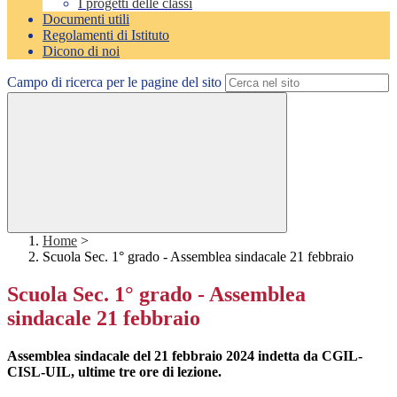
I progetti delle classi
Documenti utili
Regolamenti di Istituto
Dicono di noi
Campo di ricerca per le pagine del sito
Home
>
Scuola Sec. 1° grado - Assemblea sindacale 21 febbraio
Scuola Sec. 1° grado - Assemblea
sindacale 21 febbraio
Assemblea sindacale del 21 febbraio 2024 indetta da CGIL-
CISL-UIL, ultime tre ore di lezione.