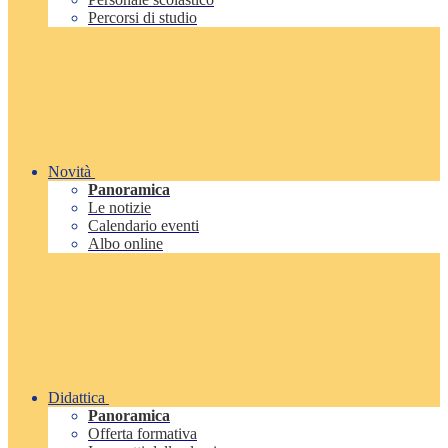
Percorsi di studio
Novità
Panoramica
Le notizie
Calendario eventi
Albo online
Didattica
Panoramica
Offerta formativa