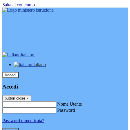
Salta al contenuto
Italiano
Italiano
Accedi
Accedi
button close
×
Nome Utente
Password
Password dimenticata?