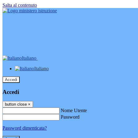
Salta al contenuto
Italiano
Italiano
Accedi
Accedi
button close
×
Nome Utente
Password
Password dimenticata?