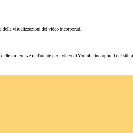
delle visualizzazioni dei video incorporati.
lle preferenze dell'utente per i video di Youtube incorporati nei siti; pu