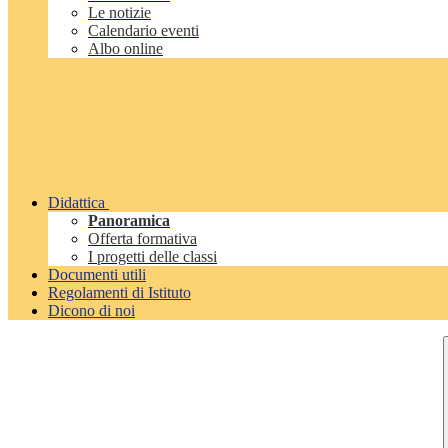
Le notizie
Calendario eventi
Albo online
Didattica
Panoramica
Offerta formativa
I progetti delle classi
Documenti utili
Regolamenti di Istituto
Dicono di noi