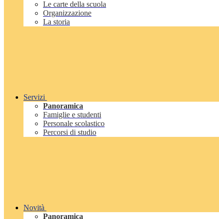
Le carte della scuola
Organizzazione
La storia
Servizi
Panoramica
Famiglie e studenti
Personale scolastico
Percorsi di studio
Novità
Panoramica