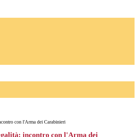
ncontro con l'Arma dei Carabinieri
galità: incontro con l'Arma dei