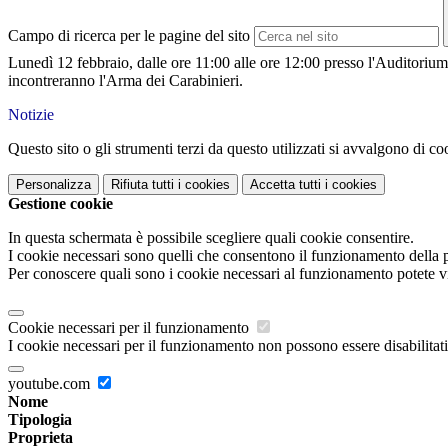
Campo di ricerca per le pagine del sito
Lunedì 12 febbraio, dalle ore 11:00 alle ore 12:00 presso l'Auditorium 
incontreranno l'Arma dei Carabinieri.
Notizie
Questo sito o gli strumenti terzi da questo utilizzati si avvalgono di coo
Personalizza
Rifiuta tutti
i cookies
Accetta tutti
i cookies
Gestione cookie
In questa schermata è possibile scegliere quali cookie consentire.
I cookie necessari sono quelli che consentono il funzionamento della pi
Per conoscere quali sono i cookie necessari al funzionamento potete v
Cookie necessari per il funzionamento
I cookie necessari per il funzionamento non possono essere disabilitati.
youtube.com
Nome
Tipologia
Proprieta