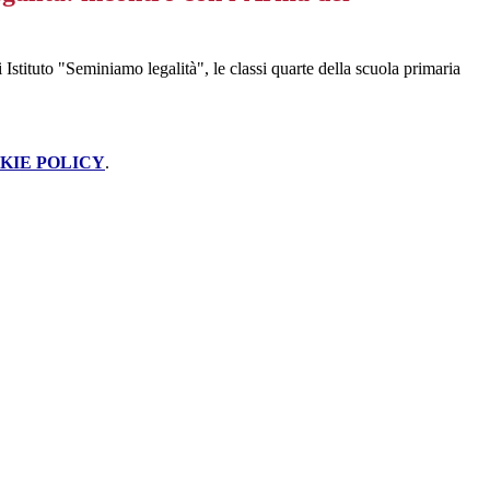
Istituto "Seminiamo legalità", le classi quarte della scuola primaria
KIE POLICY
.