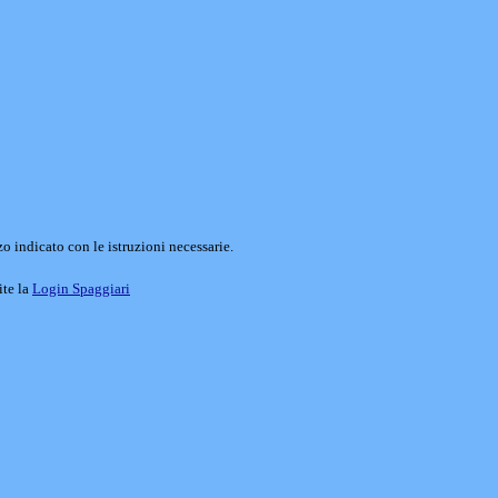
o indicato con le istruzioni necessarie.
ite la
Login Spaggiari