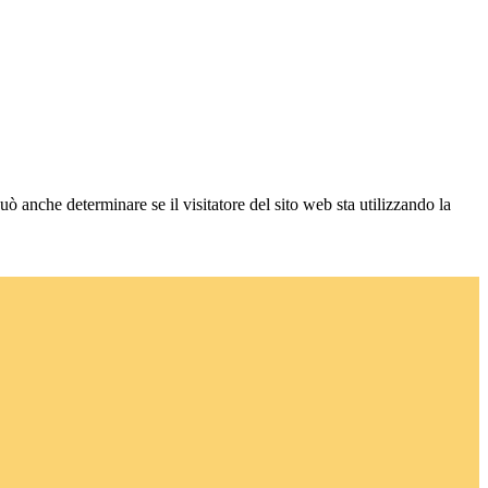
ò anche determinare se il visitatore del sito web sta utilizzando la