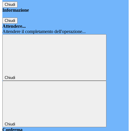
Chiudi
Informazione
Chiudi
Attendere...
Attendere il completamento dell'operazione...
Chiudi
Chiudi
Conferma