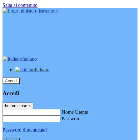
Salta al contenuto
Italiano
Italiano
Accedi
Accedi
button close
×
Nome Utente
Password
Password dimenticata?