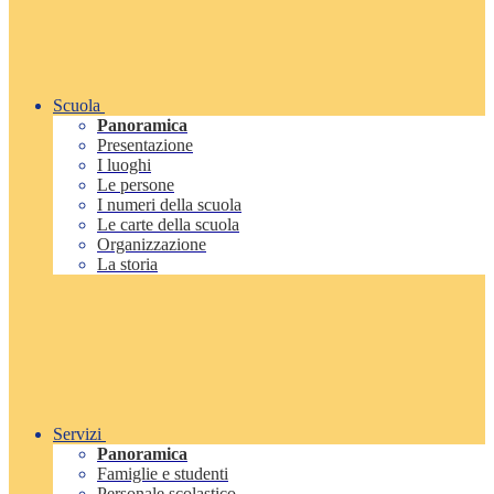
Scuola
Panoramica
Presentazione
I luoghi
Le persone
I numeri della scuola
Le carte della scuola
Organizzazione
La storia
Servizi
Panoramica
Famiglie e studenti
Personale scolastico