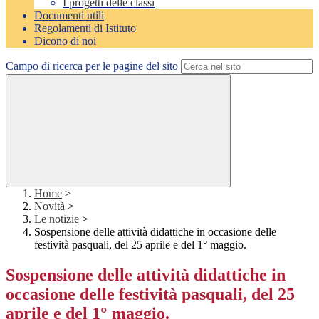
I progetti delle classi
Documenti utili
Regolamenti di Istituto
Dicono di noi
Campo di ricerca per le pagine del sito
Home
>
Novità
>
Le notizie
>
Sospensione delle attività didattiche in occasione delle
festività pasquali, del 25 aprile e del 1° maggio.
Sospensione delle attività didattiche in
occasione delle festività pasquali, del 25
aprile e del 1° maggio.