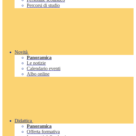
Percorsi di studio
Novità
Panoramica
Le notizie
Calendario eventi
Albo online
Didattica
Panoramica
Offerta formativa