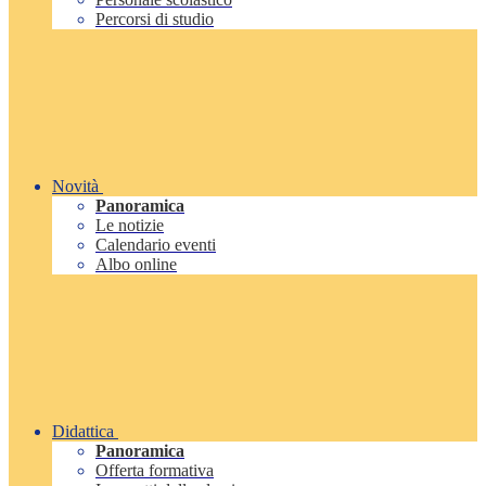
Percorsi di studio
Novità
Panoramica
Le notizie
Calendario eventi
Albo online
Didattica
Panoramica
Offerta formativa