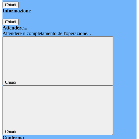
Chiudi
Informazione
Chiudi
Attendere...
Attendere il completamento dell'operazione...
Chiudi
Chiudi
Conferma