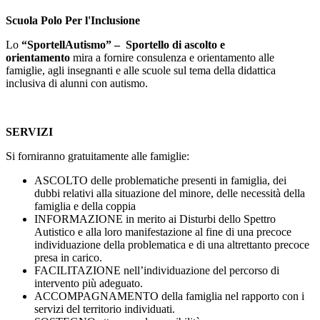
Scuola Polo Per l'Inclusione
Lo
“SportellAutismo” – Sportello di ascolto e
orientamento
mira a fornire consulenza e orientamento alle
famiglie, agli insegnanti e alle scuole sul tema della didattica
inclusiva di alunni con autismo.
SERVIZI
Si forniranno gratuitamente alle famiglie:
ASCOLTO delle problematiche presenti in famiglia, dei
dubbi relativi alla situazione del minore, delle necessità della
famiglia e della coppia
INFORMAZIONE in merito ai Disturbi dello Spettro
Autistico e alla loro manifestazione al fine di una precoce
individuazione della problematica e di una altrettanto precoce
presa in carico.
FACILITAZIONE nell’individuazione del percorso di
intervento più adeguato.
ACCOMPAGNAMENTO della famiglia nel rapporto con i
servizi del territorio individuati.