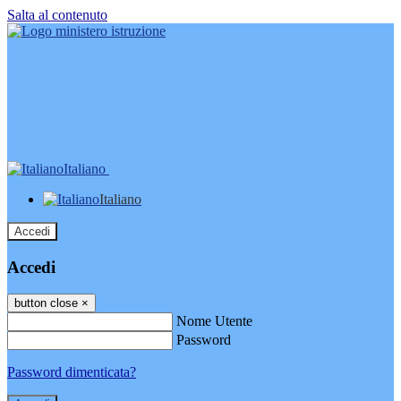
Salta al contenuto
Italiano
Italiano
Accedi
Accedi
button close
×
Nome Utente
Password
Password dimenticata?