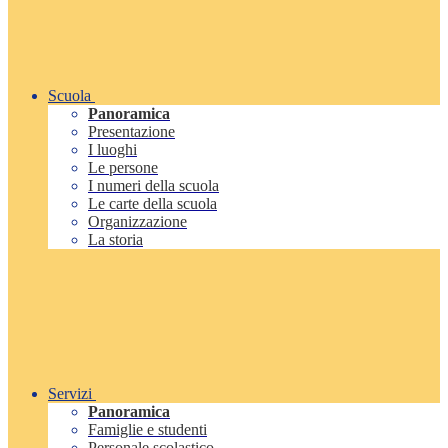
Scuola
Panoramica
Presentazione
I luoghi
Le persone
I numeri della scuola
Le carte della scuola
Organizzazione
La storia
Servizi
Panoramica
Famiglie e studenti
Personale scolastico