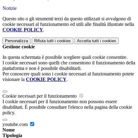
Notizie
Questo sito o gli strumenti terzi da questo utilizzati si avvalgono di
cookie necessari al funzionamento ed utili alle finalità illustrate nella
COOKIE POLICY
.
Personalizza
Rifiuta tutti
i cookies
Accetta tutti
i cookies
Gestione cookie
In questa schermata è possibile scegliere quali cookie consentire.
I cookie necessari sono quelli che consentono il funzionamento della
piattaforma e non è possibile disabilitarli.
Per conoscere quali sono i cookie necessari al funzionamento potete
visionare la
COOKIE POLICY
.
Cookie necessari per il funzionamento
I cookie necessari per il funzionamento non possono essere
disabilitati. È possibile consultare l'elenco nella pagina della cookie
policy.
youtube.com
Nome
Tipologia