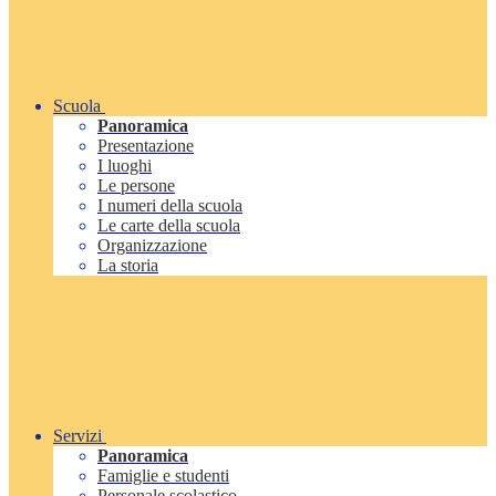
Scuola
Panoramica
Presentazione
I luoghi
Le persone
I numeri della scuola
Le carte della scuola
Organizzazione
La storia
Servizi
Panoramica
Famiglie e studenti
Personale scolastico