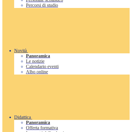
Percorsi di studio
Novità
Panoramica
Le notizie
Calendario eventi
Albo online
Didattica
Panoramica
Offerta formativa