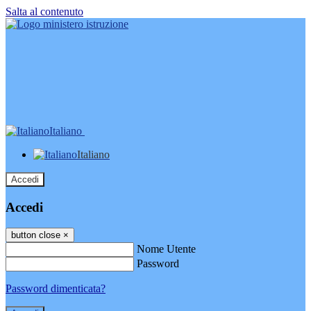
Salta al contenuto
Italiano
Italiano
Accedi
Accedi
button close
×
Nome Utente
Password
Password dimenticata?