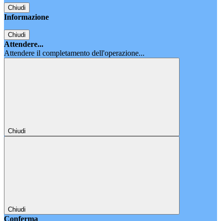
Chiudi
Informazione
Chiudi
Attendere...
Attendere il completamento dell'operazione...
Chiudi
Chiudi
Conferma