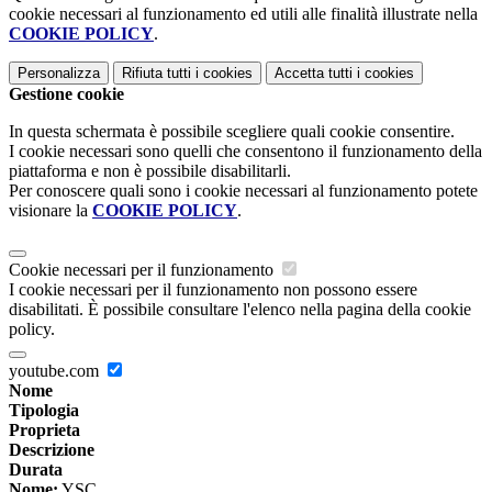
cookie necessari al funzionamento ed utili alle finalità illustrate nella
COOKIE POLICY
.
Personalizza
Rifiuta tutti
i cookies
Accetta tutti
i cookies
Gestione cookie
In questa schermata è possibile scegliere quali cookie consentire.
I cookie necessari sono quelli che consentono il funzionamento della
piattaforma e non è possibile disabilitarli.
Per conoscere quali sono i cookie necessari al funzionamento potete
visionare la
COOKIE POLICY
.
Cookie necessari per il funzionamento
I cookie necessari per il funzionamento non possono essere
disabilitati. È possibile consultare l'elenco nella pagina della cookie
policy.
youtube.com
Nome
Tipologia
Proprieta
Descrizione
Durata
Nome:
YSC