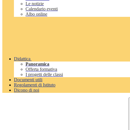
Le notizie
Calendario eventi
Albo online
Didattica
Panoramica
Offerta formativa
I progetti delle classi
Documenti utili
Regolamenti di Istituto
Dicono di noi