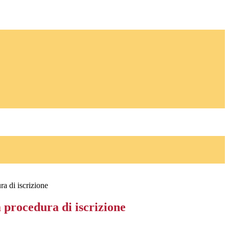
ra di iscrizione
 procedura di iscrizione