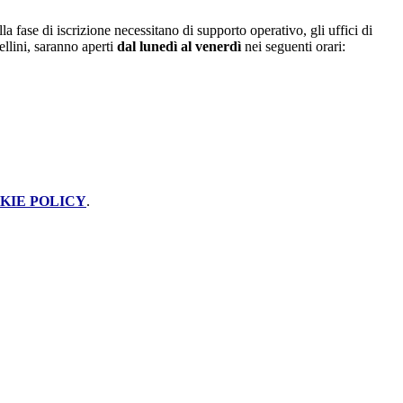
la fase di iscrizione necessitano di supporto operativo, gli uffici di
Bellini, saranno aperti
dal lunedì al venerdì
nei seguenti orari:
KIE POLICY
.