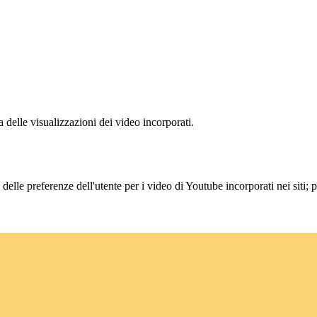
delle visualizzazioni dei video incorporati.
lle preferenze dell'utente per i video di Youtube incorporati nei siti; pu