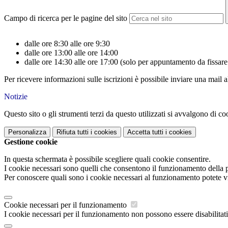
Campo di ricerca per le pagine del sito
dalle ore 8:30 alle ore 9:30
dalle ore 13:00 alle ore 14:00
dalle ore 14:30 alle ore 17:00 (solo per appuntamento da fissa
Per ricevere informazioni sulle iscrizioni è possibile inviare una mail 
Notizie
Questo sito o gli strumenti terzi da questo utilizzati si avvalgono di coo
Personalizza
Rifiuta tutti
i cookies
Accetta tutti
i cookies
Gestione cookie
In questa schermata è possibile scegliere quali cookie consentire.
I cookie necessari sono quelli che consentono il funzionamento della pi
Per conoscere quali sono i cookie necessari al funzionamento potete v
Cookie necessari per il funzionamento
I cookie necessari per il funzionamento non possono essere disabilitati.