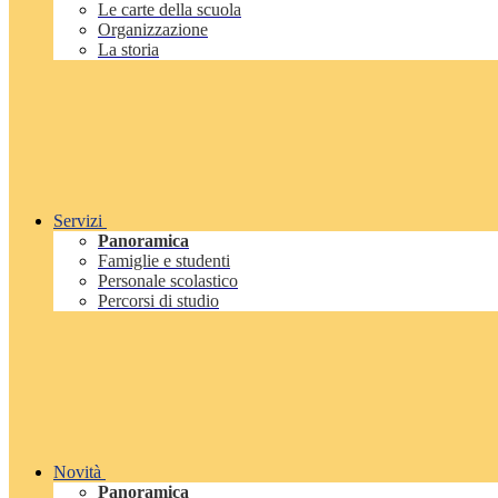
Le carte della scuola
Organizzazione
La storia
Servizi
Panoramica
Famiglie e studenti
Personale scolastico
Percorsi di studio
Novità
Panoramica