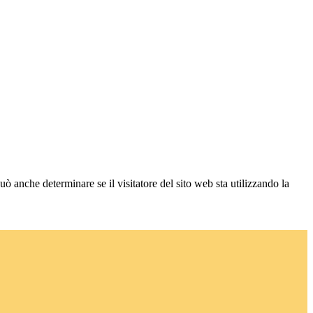
ò anche determinare se il visitatore del sito web sta utilizzando la