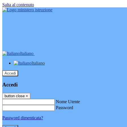
Salta al contenuto
Italiano
Italiano
Accedi
Accedi
button close
×
Nome Utente
Password
Password dimenticata?