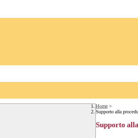
Home
>
Supporto alla procedu
Supporto alla