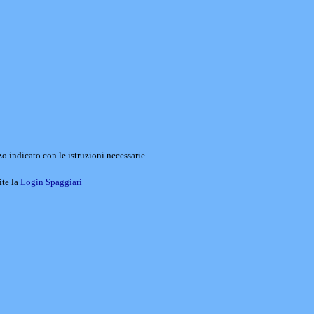
o indicato con le istruzioni necessarie.
ite la
Login Spaggiari