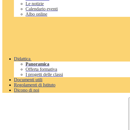
Le notizie
Calendario eventi
Albo online
Didattica
Panoramica
Offerta formativa
I progetti delle classi
Documenti utili
Regolamenti di Istituto
Dicono di noi