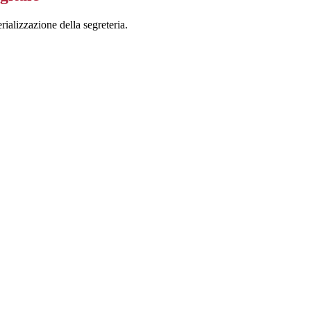
rializzazione della segreteria.