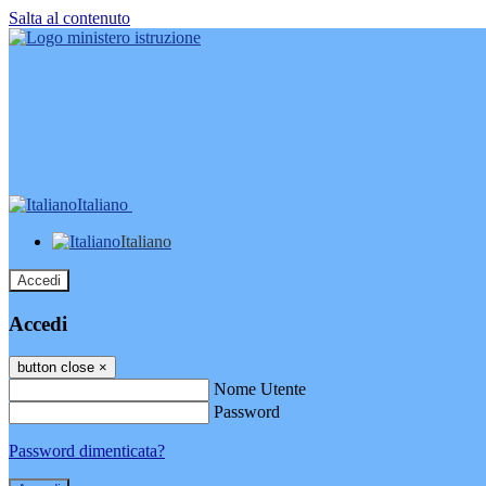
Salta al contenuto
Italiano
Italiano
Accedi
Accedi
button close
×
Nome Utente
Password
Password dimenticata?