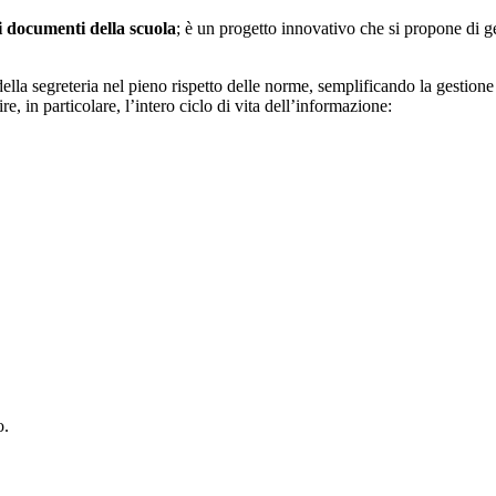
i documenti della scuola
; è un progetto innovativo che si propone di 
ella segreteria nel pieno rispetto delle norme, semplificando la gestione 
e, in particolare, l’intero ciclo di vita dell’informazione:
o.