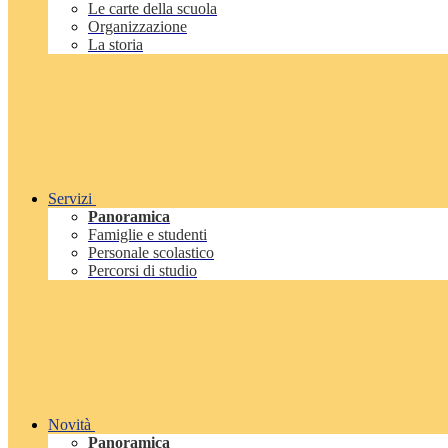
Le carte della scuola
Organizzazione
La storia
Servizi
Panoramica
Famiglie e studenti
Personale scolastico
Percorsi di studio
Novità
Panoramica