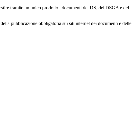
gestire tramite un unico prodotto i documenti del DS, del DSGA e del
della pubblicazione obbligatoria sui siti internet dei documenti e delle