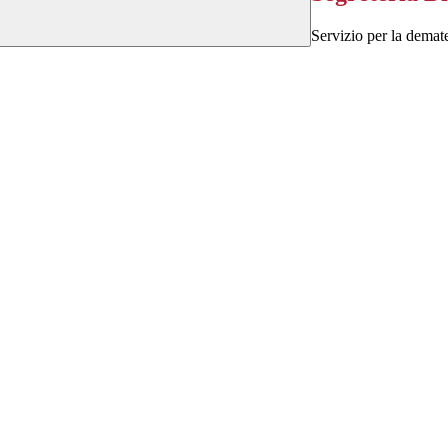
Servizio per la demate