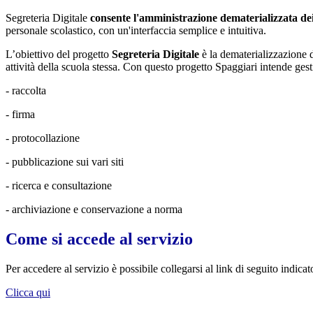
Segreteria Digitale
consente l'amministrazione dematerializzata de
personale scolastico, con un'interfaccia semplice e intuitiva.
L’obiettivo del progetto
Segreteria Digitale
è la dematerializzazione d
attività della scuola stessa. Con questo progetto Spaggiari intende gestir
- raccolta
- firma
- protocollazione
- pubblicazione sui vari siti
- ricerca e consultazione
- archiviazione e conservazione a norma
Come si accede al servizio
Per accedere al servizio è possibile collegarsi al link di seguito indicat
Clicca qui