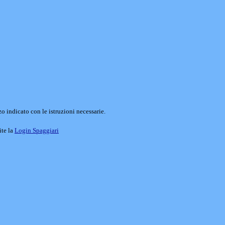
o indicato con le istruzioni necessarie.
ite la
Login Spaggiari