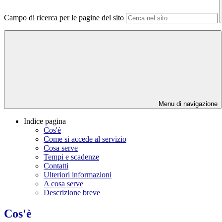
Campo di ricerca per le pagine del sito
Menu di navigazione
Indice pagina
Cos'è
Come si accede al servizio
Cosa serve
Tempi e scadenze
Contatti
Ulteriori informazioni
A cosa serve
Descrizione breve
Cos'è