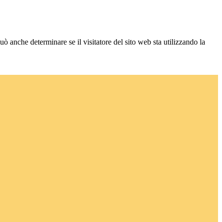
ò anche determinare se il visitatore del sito web sta utilizzando la