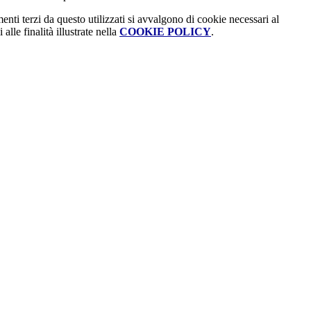
menti terzi da questo utilizzati si avvalgono di cookie necessari al
alle finalità illustrate nella
COOKIE POLICY
.