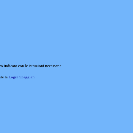
o indicato con le istruzioni necessarie.
ite la
Login Spaggiari