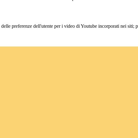
lle preferenze dell'utente per i video di Youtube incorporati nei siti; pu