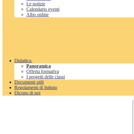
Le notizie
Calendario eventi
Albo online
Didattica
Panoramica
Offerta formativa
I progetti delle classi
Documenti utili
Regolamenti di Istituto
Dicono di noi