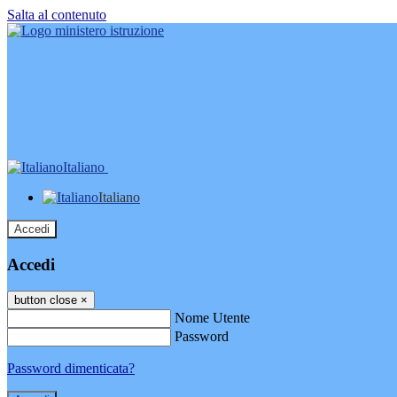
Salta al contenuto
Italiano
Italiano
Accedi
Accedi
button close
×
Nome Utente
Password
Password dimenticata?