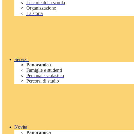
Le carte della scuola
Organizzazione
La storia
Servizi
Panoramica
Famiglie e studenti
Personale scolastico
Percorsi di studio
Novità
Panoramica