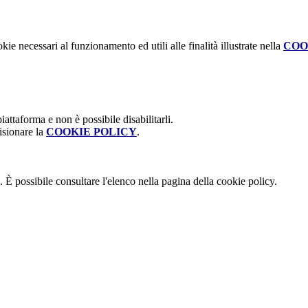
kie necessari al funzionamento ed utili alle finalità illustrate nella
COO
attaforma e non è possibile disabilitarli.
isionare la
COOKIE POLICY
.
 È possibile consultare l'elenco nella pagina della cookie policy.