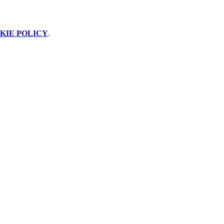
KIE POLICY
.