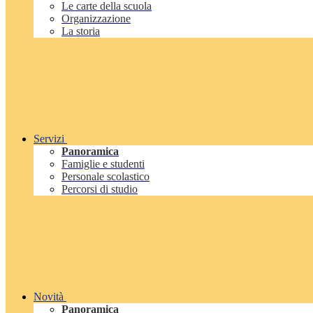
Le carte della scuola
Organizzazione
La storia
Servizi
Panoramica
Famiglie e studenti
Personale scolastico
Percorsi di studio
Novità
Panoramica