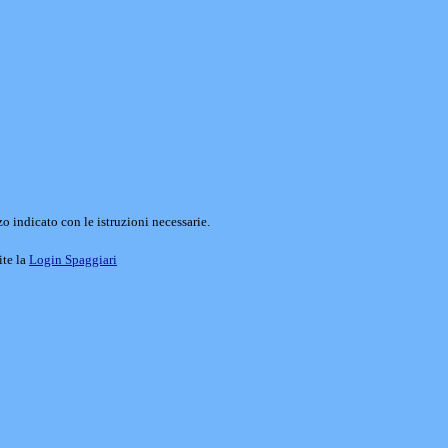
o indicato con le istruzioni necessarie.
ite la
Login Spaggiari