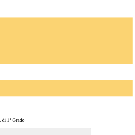
 di 1° Grado