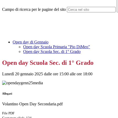
Campo di ricerca per le pagine del sito
Open day di Gennaio
Open day Scuola Primaria "Pio DiMeo"
Open day Scuola Sec. di 1° Grado
Open day Scuola Sec. di 1° Grado
Lunedì 20 gennaio 2025 dalle ore 15:00 alle ore 18:00
Allegati
Volantino Open Day Secondaria.pdf
File PDF
Contatore click: 124