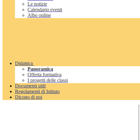
Le notizie
Calendario eventi
Albo online
Didattica
Panoramica
Offerta formativa
I progetti delle classi
Documenti utili
Regolamenti di Istituto
Dicono di noi