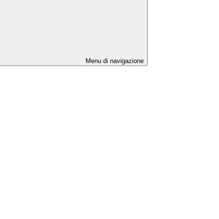
Menu di navigazione