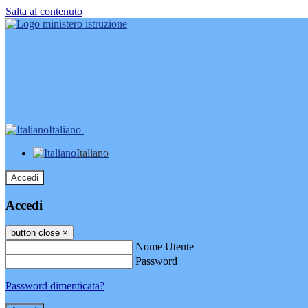
Salta al contenuto
Italiano
Italiano
Accedi
Accedi
button close
×
Nome Utente
Password
Password dimenticata?