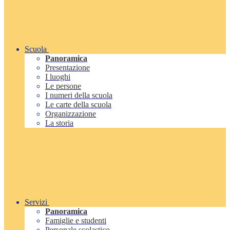
Scuola
Panoramica
Presentazione
I luoghi
Le persone
I numeri della scuola
Le carte della scuola
Organizzazione
La storia
Servizi
Panoramica
Famiglie e studenti
Personale scolastico