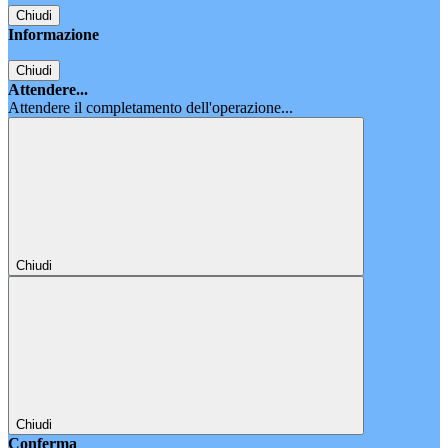
Chiudi
Informazione
Chiudi
Attendere...
Attendere il completamento dell'operazione...
Chiudi
Chiudi
Conferma