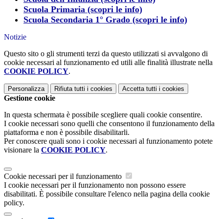
Scuola Primaria (scopri le info)
Scuola Secondaria 1° Grado (scopri le info)
Notizie
Questo sito o gli strumenti terzi da questo utilizzati si avvalgono di
cookie necessari al funzionamento ed utili alle finalità illustrate nella
COOKIE POLICY
.
Personalizza
Rifiuta tutti
i cookies
Accetta tutti
i cookies
Gestione cookie
In questa schermata è possibile scegliere quali cookie consentire.
I cookie necessari sono quelli che consentono il funzionamento della
piattaforma e non è possibile disabilitarli.
Per conoscere quali sono i cookie necessari al funzionamento potete
visionare la
COOKIE POLICY
.
Cookie necessari per il funzionamento
I cookie necessari per il funzionamento non possono essere
disabilitati. È possibile consultare l'elenco nella pagina della cookie
policy.