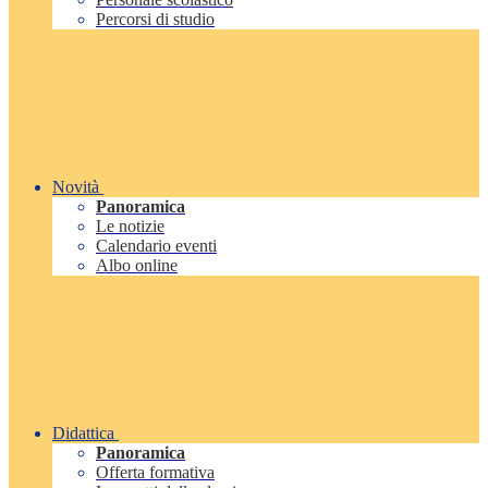
Percorsi di studio
Novità
Panoramica
Le notizie
Calendario eventi
Albo online
Didattica
Panoramica
Offerta formativa