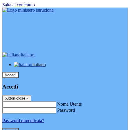
Salta al contenuto
Italiano
Italiano
Accedi
Accedi
button close
×
Nome Utente
Password
Password dimenticata?