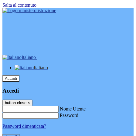
Salta al contenuto
Italiano
Italiano
Accedi
Accedi
button close
×
Nome Utente
Password
Password dimenticata?