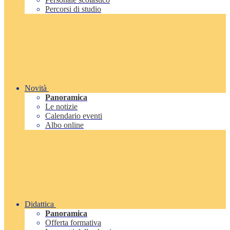
Percorsi di studio
Novità
Panoramica
Le notizie
Calendario eventi
Albo online
Didattica
Panoramica
Offerta formativa