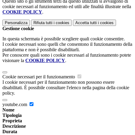
Questo sito o gli strumenti terzi da questo utilizzati si avvalgono di
cookie necessari al funzionamento ed utili alle finalità illustrate nella
COOKIE POLICY
.
Personalizza
Rifiuta tutti
i cookies
Accetta tutti
i cookies
Gestione cookie
In questa schermata è possibile scegliere quali cookie consentire.
I cookie necessari sono quelli che consentono il funzionamento della
piattaforma e non è possibile disabilitarli.
Per conoscere quali sono i cookie necessari al funzionamento potete
visionare la
COOKIE POLICY
.
Cookie necessari per il funzionamento
I cookie necessari per il funzionamento non possono essere
disabilitati. È possibile consultare l'elenco nella pagina della cookie
policy.
youtube.com
Nome
Tipologia
Proprieta
Descrizione
Durata