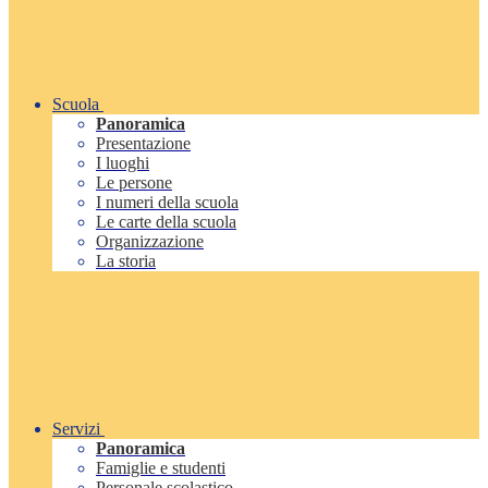
Scuola
Panoramica
Presentazione
I luoghi
Le persone
I numeri della scuola
Le carte della scuola
Organizzazione
La storia
Servizi
Panoramica
Famiglie e studenti
Personale scolastico