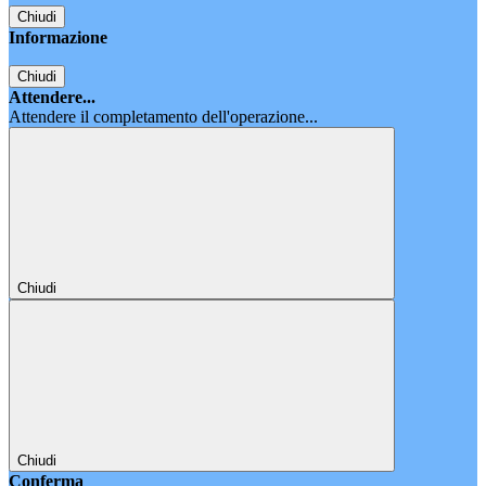
Chiudi
Informazione
Chiudi
Attendere...
Attendere il completamento dell'operazione...
Chiudi
Chiudi
Conferma