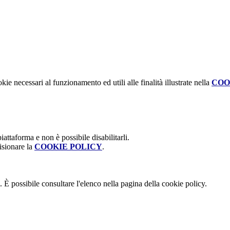
kie necessari al funzionamento ed utili alle finalità illustrate nella
COO
attaforma e non è possibile disabilitarli.
isionare la
COOKIE POLICY
.
 È possibile consultare l'elenco nella pagina della cookie policy.