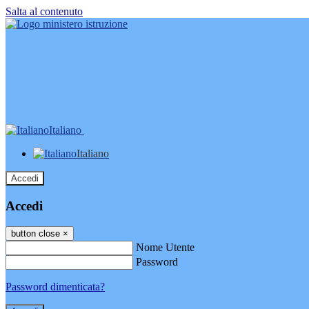
Salta al contenuto
Italiano
Italiano
Accedi
Accedi
button close
×
Nome Utente
Password
Password dimenticata?