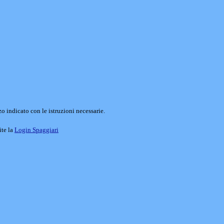
o indicato con le istruzioni necessarie.
ite la
Login Spaggiari