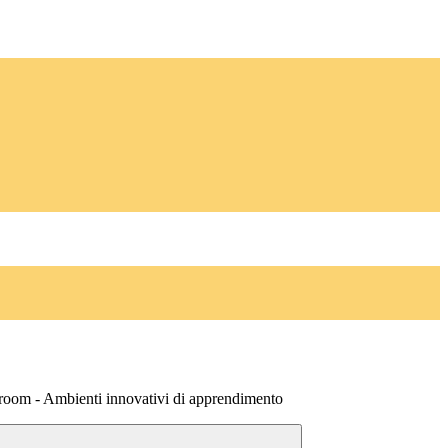
sroom - Ambienti innovativi di apprendimento