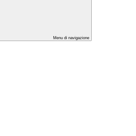
Menu di navigazione