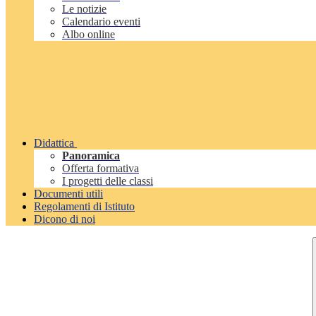
Le notizie
Calendario eventi
Albo online
Didattica
Panoramica
Offerta formativa
I progetti delle classi
Documenti utili
Regolamenti di Istituto
Dicono di noi