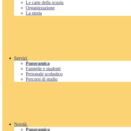
Le carte della scuola
Organizzazione
La storia
Servizi
Panoramica
Famiglie e studenti
Personale scolastico
Percorsi di studio
Novità
Panoramica