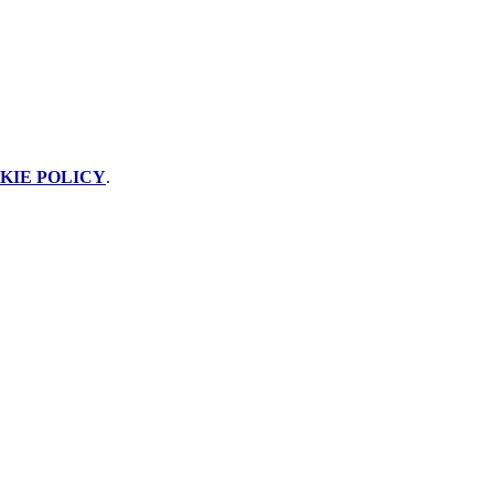
KIE POLICY
.