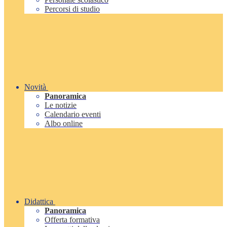
Percorsi di studio
Novità
Panoramica
Le notizie
Calendario eventi
Albo online
Didattica
Panoramica
Offerta formativa