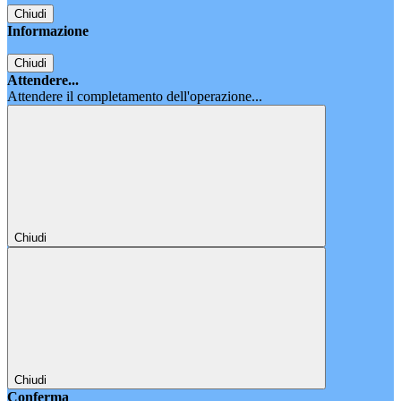
Chiudi
Informazione
Chiudi
Attendere...
Attendere il completamento dell'operazione...
Chiudi
Chiudi
Conferma