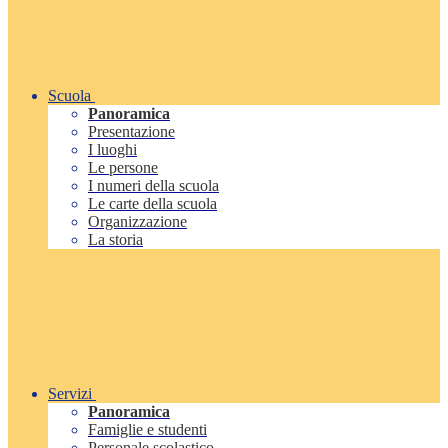
Scuola
Panoramica
Presentazione
I luoghi
Le persone
I numeri della scuola
Le carte della scuola
Organizzazione
La storia
Servizi
Panoramica
Famiglie e studenti
Personale scolastico