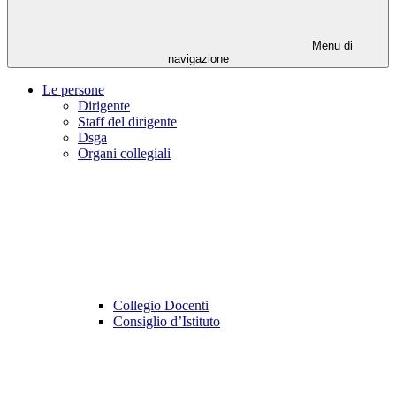
Menu di
navigazione
Le persone
Dirigente
Staff del dirigente
Dsga
Organi collegiali
Collegio Docenti
Consiglio d’Istituto