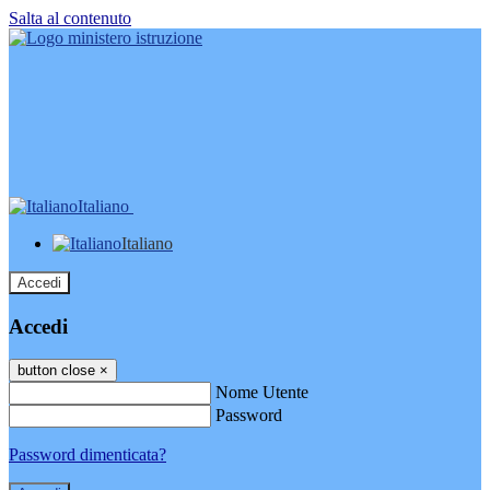
Salta al contenuto
Italiano
Italiano
Accedi
Accedi
button close
×
Nome Utente
Password
Password dimenticata?