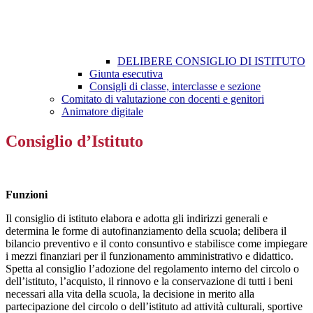
DELIBERE CONSIGLIO DI ISTITUTO
Giunta esecutiva
Consigli di classe, interclasse e sezione
Comitato di valutazione con docenti e genitori
Animatore digitale
Consiglio d’Istituto
Funzioni
Il consiglio di istituto elabora e adotta gli indirizzi generali e
determina le forme di autofinanziamento della scuola; delibera il
bilancio preventivo e il conto consuntivo e stabilisce come impiegare
i mezzi finanziari per il funzionamento amministrativo e didattico.
Spetta al consiglio l’adozione del regolamento interno del circolo o
dell’istituto, l’acquisto, il rinnovo e la conservazione di tutti i beni
necessari alla vita della scuola, la decisione in merito alla
partecipazione del circolo o dell’istituto ad attività culturali, sportive