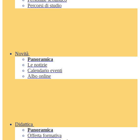
Percorsi di studio
Novità
Panoramica
Le notizie
Calendario eventi
Albo online
Didattica
Panoramica
Offerta formativa