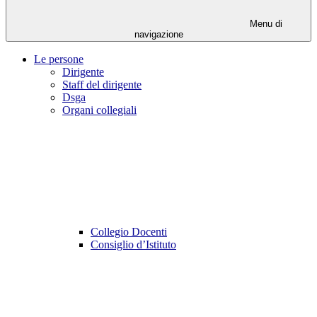
Menu di
navigazione
Le persone
Dirigente
Staff del dirigente
Dsga
Organi collegiali
Collegio Docenti
Consiglio d’Istituto