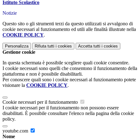
Istituto Scolastico
Notizie
Questo sito o gli strumenti terzi da questo utilizzati si avvalgono di
cookie necessari al funzionamento ed utili alle finalità illustrate nella
COOKIE POLICY
.
Personalizza
Rifiuta tutti
i cookies
Accetta tutti
i cookies
Gestione cookie
In questa schermata è possibile scegliere quali cookie consentire.
I cookie necessari sono quelli che consentono il funzionamento della
piattaforma e non è possibile disabilitarli.
Per conoscere quali sono i cookie necessari al funzionamento potete
visionare la
COOKIE POLICY
.
Cookie necessari per il funzionamento
I cookie necessari per il funzionamento non possono essere
disabilitati. È possibile consultare l'elenco nella pagina della cookie
policy.
youtube.com
Nome