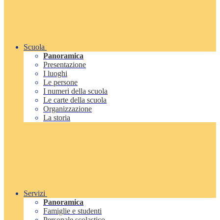
Scuola
Panoramica
Presentazione
I luoghi
Le persone
I numeri della scuola
Le carte della scuola
Organizzazione
La storia
Servizi
Panoramica
Famiglie e studenti
Personale scolastico