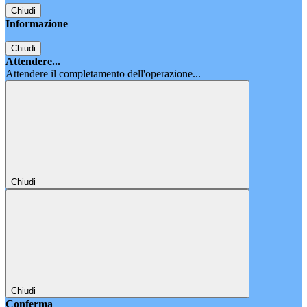
Chiudi
Informazione
Chiudi
Attendere...
Attendere il completamento dell'operazione...
Chiudi
Chiudi
Conferma