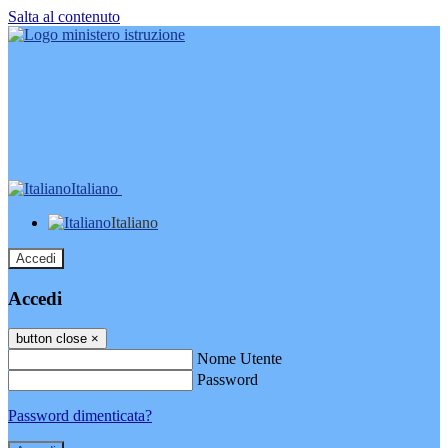
Salta al contenuto
Italiano
Italiano
Accedi
Accedi
button close
×
Nome Utente
Password
Password dimenticata?