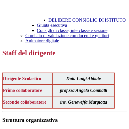
DELIBERE CONSIGLIO DI ISTITUTO
Giunta esecutiva
Consigli di classe, interclasse e sezione
Comitato di valutazione con docenti e genitori
Animatore digitale
Staff del dirigente
Dirigente Scolastico
Dott. Luigi Abbate
Primo collaboratore
prof.ssa Angela Combatti
Secondo collaboratore
ins. Genoveffa Margiotta
Struttura organizzativa