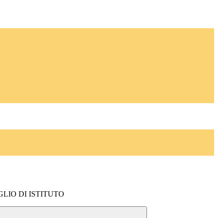
LIO DI ISTITUTO