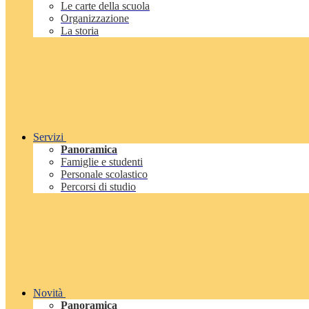
Le carte della scuola
Organizzazione
La storia
Servizi
Panoramica
Famiglie e studenti
Personale scolastico
Percorsi di studio
Novità
Panoramica