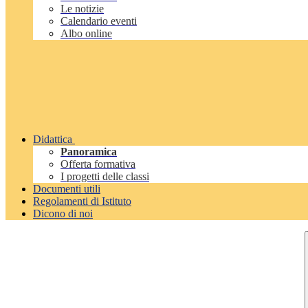
Le notizie
Calendario eventi
Albo online
Didattica
Panoramica
Offerta formativa
I progetti delle classi
Documenti utili
Regolamenti di Istituto
Dicono di noi