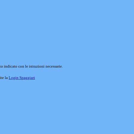
o indicato con le istruzioni necessarie.
ite la
Login Spaggiari