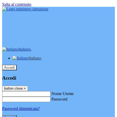
Salta al contenuto
Italiano
Italiano
Accedi
Accedi
button close
×
Nome Utente
Password
Password dimenticata?