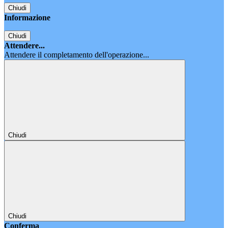
Chiudi
Informazione
Chiudi
Attendere...
Attendere il completamento dell'operazione...
Chiudi
Chiudi
Conferma