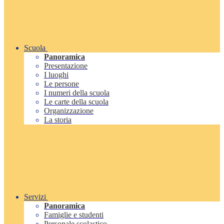
Scuola
Panoramica
Presentazione
I luoghi
Le persone
I numeri della scuola
Le carte della scuola
Organizzazione
La storia
Servizi
Panoramica
Famiglie e studenti
Personale scolastico