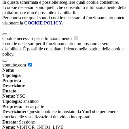
In questa schermata è possibile scegliere quali cookie consentire.
I cookie necessari sono quelli che consentono il funzionamento della
piattaforma e non è possibile disabilitarli.
Per conoscere quali sono i cookie necessari al funzionamento potete
visionare la
COOKIE POLICY
.
Cookie necessari per il funzionamento
I cookie necessari per il funzionamento non possono essere
disabilitati. È possibile consultare l'elenco nella pagina della cookie
policy.
youtube.com
Nome
Tipologia
Proprieta
Descrizione
Durata
Nome:
YSC
Tipologia:
analitico
Proprieta:
Terza-parte
Descrizione:
Questo cookie è impostato da YouTube per tenere
traccia delle visualizzazioni dei video incorporati.
Durata:
Sessione
Nome:
VISITOR_INFO1_LIVE