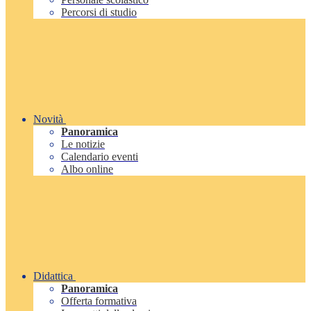
Percorsi di studio
Novità
Panoramica
Le notizie
Calendario eventi
Albo online
Didattica
Panoramica
Offerta formativa