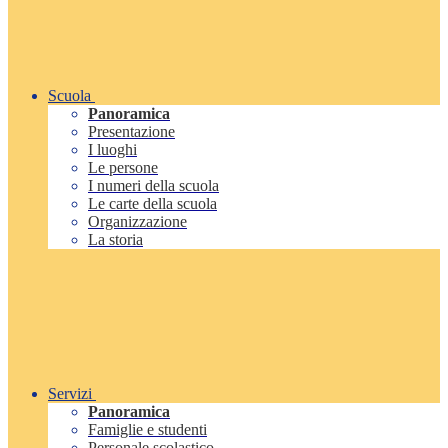
Scuola
Panoramica
Presentazione
I luoghi
Le persone
I numeri della scuola
Le carte della scuola
Organizzazione
La storia
Servizi
Panoramica
Famiglie e studenti
Personale scolastico