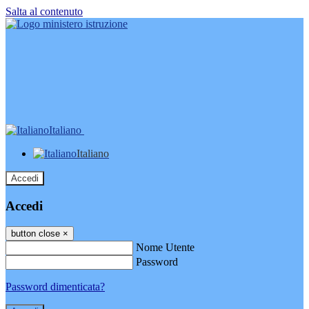
Salta al contenuto
Italiano
Italiano
Accedi
Accedi
button close
×
Nome Utente
Password
Password dimenticata?