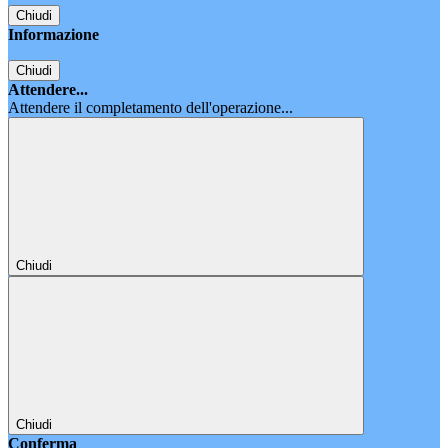
Chiudi
Informazione
Chiudi
Attendere...
Attendere il completamento dell'operazione...
Chiudi
Chiudi
Conferma