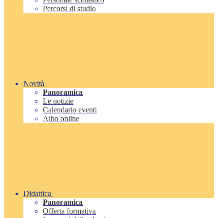
Percorsi di studio
Novità
Panoramica
Le notizie
Calendario eventi
Albo online
Didattica
Panoramica
Offerta formativa