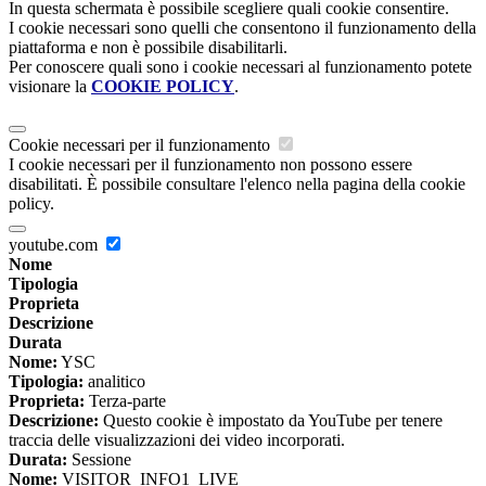
In questa schermata è possibile scegliere quali cookie consentire.
I cookie necessari sono quelli che consentono il funzionamento della
piattaforma e non è possibile disabilitarli.
Per conoscere quali sono i cookie necessari al funzionamento potete
visionare la
COOKIE POLICY
.
Cookie necessari per il funzionamento
I cookie necessari per il funzionamento non possono essere
disabilitati. È possibile consultare l'elenco nella pagina della cookie
policy.
youtube.com
Nome
Tipologia
Proprieta
Descrizione
Durata
Nome:
YSC
Tipologia:
analitico
Proprieta:
Terza-parte
Descrizione:
Questo cookie è impostato da YouTube per tenere
traccia delle visualizzazioni dei video incorporati.
Durata:
Sessione
Nome:
VISITOR_INFO1_LIVE