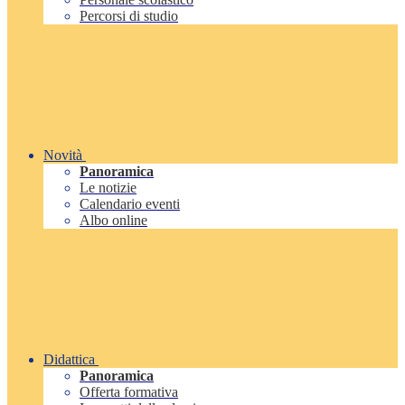
Percorsi di studio
Novità
Panoramica
Le notizie
Calendario eventi
Albo online
Didattica
Panoramica
Offerta formativa