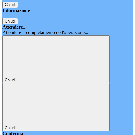
Chiudi
Informazione
Chiudi
Attendere...
Attendere il completamento dell'operazione...
Chiudi
Chiudi
Conferma