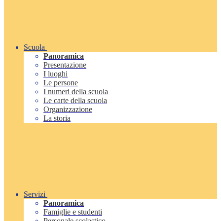
Scuola
Panoramica
Presentazione
I luoghi
Le persone
I numeri della scuola
Le carte della scuola
Organizzazione
La storia
Servizi
Panoramica
Famiglie e studenti
Personale scolastico