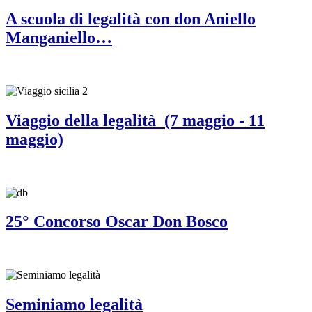
A scuola di legalità con don Aniello
Manganiello…
Viaggio della legalità (7 maggio - 11
maggio)
25° Concorso Oscar Don Bosco
Seminiamo legalità