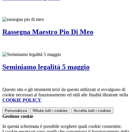
Rassegna Maestro Pio Di Meo
Seminiamo legalità 5 maggio
Questo sito o gli strumenti terzi da questo utilizzati si avvalgono di
cookie necessari al funzionamento ed utili alle finalità illustrate nella
COOKIE POLICY
.
Personalizza
Rifiuta tutti
i cookies
Accetta tutti
i cookies
Gestione cookie
In questa schermata è possibile scegliere quali cookie consentire.
I cookie necessari sono quelli che consentono il funzionamento della