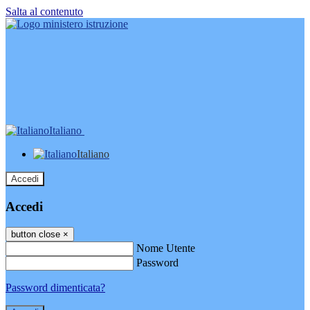
Salta al contenuto
Italiano
Italiano
Accedi
Accedi
button close
×
Nome Utente
Password
Password dimenticata?