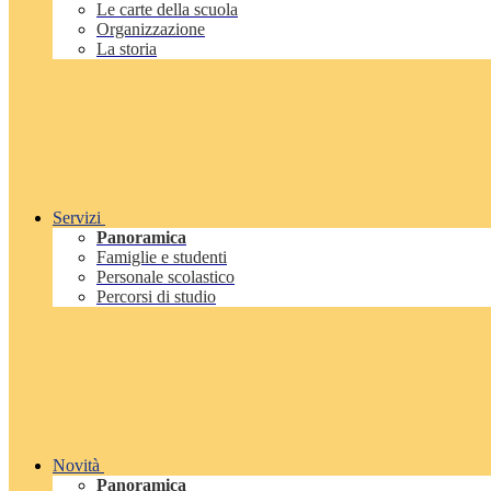
Le carte della scuola
Organizzazione
La storia
Servizi
Panoramica
Famiglie e studenti
Personale scolastico
Percorsi di studio
Novità
Panoramica