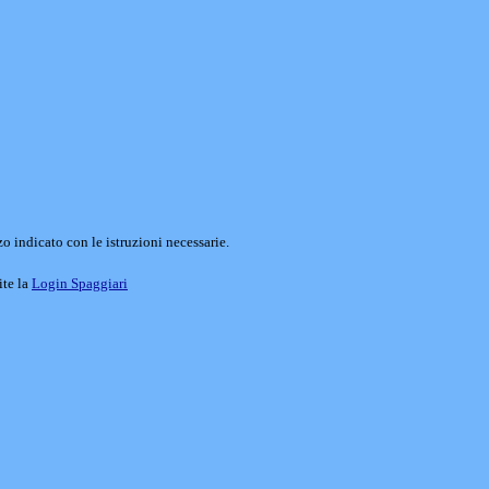
o indicato con le istruzioni necessarie.
ite la
Login Spaggiari