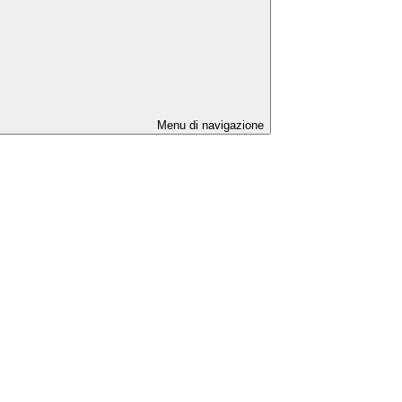
Menu di navigazione