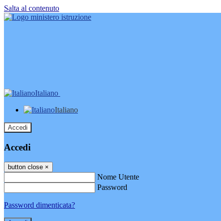
Salta al contenuto
Italiano
Italiano
Accedi
Accedi
button close
×
Nome Utente
Password
Password dimenticata?