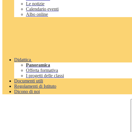
Le notizie
Calendario eventi
Albo online
Didattica
Panoramica
Offerta formativa
I progetti delle classi
Documenti utili
Regolamenti di Istituto
Dicono di noi