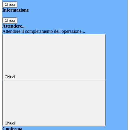
Chiudi
Informazione
Chiudi
Attendere...
Attendere il completamento dell'operazione...
Chiudi
Chiudi
Conferma