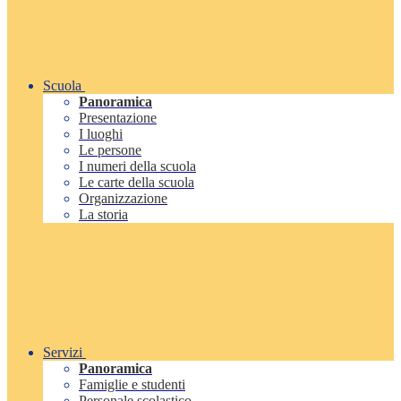
Scuola
Panoramica
Presentazione
I luoghi
Le persone
I numeri della scuola
Le carte della scuola
Organizzazione
La storia
Servizi
Panoramica
Famiglie e studenti
Personale scolastico