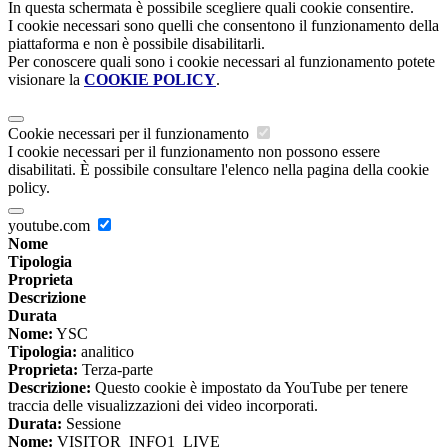
In questa schermata è possibile scegliere quali cookie consentire.
I cookie necessari sono quelli che consentono il funzionamento della
piattaforma e non è possibile disabilitarli.
Per conoscere quali sono i cookie necessari al funzionamento potete
visionare la
COOKIE POLICY
.
Cookie necessari per il funzionamento
I cookie necessari per il funzionamento non possono essere
disabilitati. È possibile consultare l'elenco nella pagina della cookie
policy.
youtube.com
Nome
Tipologia
Proprieta
Descrizione
Durata
Nome:
YSC
Tipologia:
analitico
Proprieta:
Terza-parte
Descrizione:
Questo cookie è impostato da YouTube per tenere
traccia delle visualizzazioni dei video incorporati.
Durata:
Sessione
Nome:
VISITOR_INFO1_LIVE