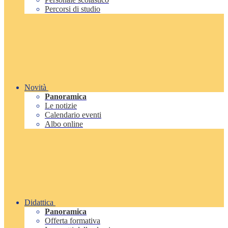
Percorsi di studio
Novità
Panoramica
Le notizie
Calendario eventi
Albo online
Didattica
Panoramica
Offerta formativa