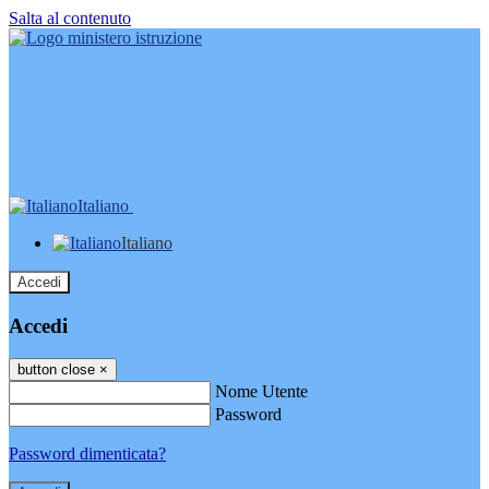
Salta al contenuto
Italiano
Italiano
Accedi
Accedi
button close
×
Nome Utente
Password
Password dimenticata?