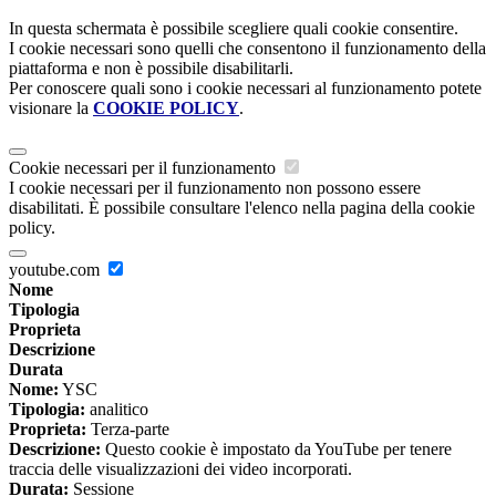
In questa schermata è possibile scegliere quali cookie consentire.
I cookie necessari sono quelli che consentono il funzionamento della
piattaforma e non è possibile disabilitarli.
Per conoscere quali sono i cookie necessari al funzionamento potete
visionare la
COOKIE POLICY
.
Cookie necessari per il funzionamento
I cookie necessari per il funzionamento non possono essere
disabilitati. È possibile consultare l'elenco nella pagina della cookie
policy.
youtube.com
Nome
Tipologia
Proprieta
Descrizione
Durata
Nome:
YSC
Tipologia:
analitico
Proprieta:
Terza-parte
Descrizione:
Questo cookie è impostato da YouTube per tenere
traccia delle visualizzazioni dei video incorporati.
Durata:
Sessione