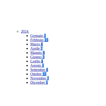
2024
Gennaio
2
Febbraio
13
Marzo
6
Aprile
7
Maggio
8
Giugno
3
Luglio
4
Agosto
1
Settembre
8
Ottobre
15
Novembre
7
Dicembre
5