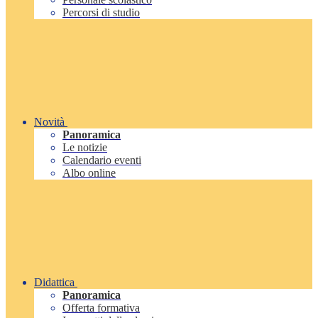
Percorsi di studio
Novità
Panoramica
Le notizie
Calendario eventi
Albo online
Didattica
Panoramica
Offerta formativa