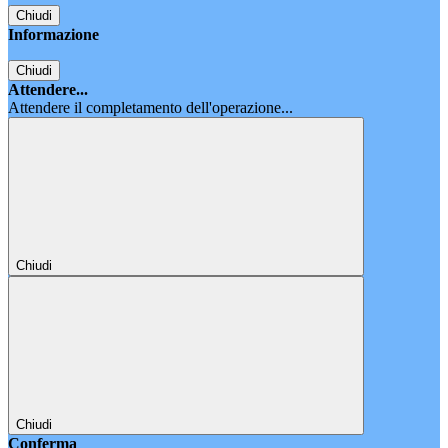
Chiudi
Informazione
Chiudi
Attendere...
Attendere il completamento dell'operazione...
Chiudi
Chiudi
Conferma