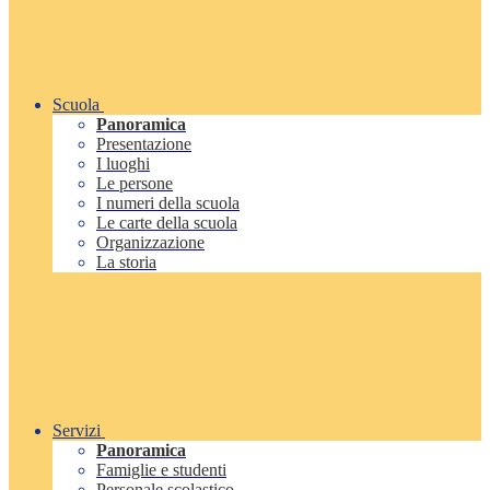
Scuola
Panoramica
Presentazione
I luoghi
Le persone
I numeri della scuola
Le carte della scuola
Organizzazione
La storia
Servizi
Panoramica
Famiglie e studenti
Personale scolastico