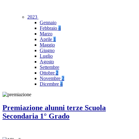
2023
Gennaio
Febbraio
4
Marzo
Aprile
1
Maggio
Giugno
Luglio
Agosto
Settembre
Ottobre
2
Novembre
2
Dicembre
4
Premiazione alunni terze Scuola
Secondaria 1° Grado