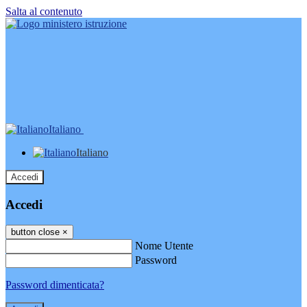
Salta al contenuto
Italiano
Italiano
Accedi
Accedi
button close
×
Nome Utente
Password
Password dimenticata?