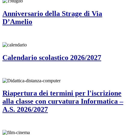
Anniversario della Strage di Via
D’Amelio
Calendario scolastico 2026/2027
Riapertura dei termini per l'iscrizione
alla classe con curvatura Informatica –
A.S. 2026/2027