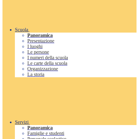
Scuola
Panoramica
Presentazione
I luoghi
Le persone
I numeri della scuola
Le carte della scuola
Organizzazione
La storia
Servizi
Panoramica
Famiglie e studenti
Personale scolastico