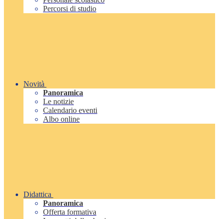
Percorsi di studio
Novità
Panoramica
Le notizie
Calendario eventi
Albo online
Didattica
Panoramica
Offerta formativa