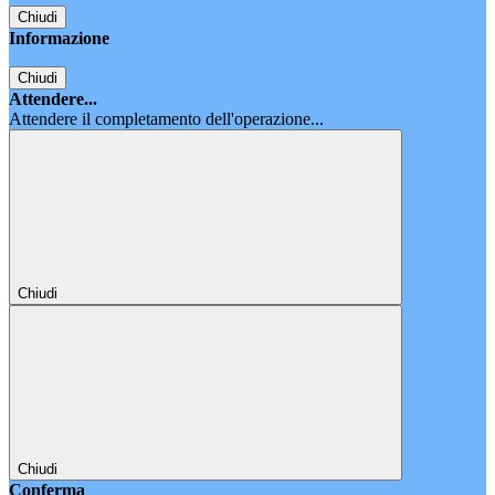
Chiudi
Informazione
Chiudi
Attendere...
Attendere il completamento dell'operazione...
Chiudi
Chiudi
Conferma