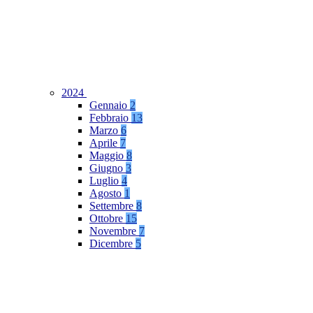
2024
Gennaio
2
Febbraio
13
Marzo
6
Aprile
7
Maggio
8
Giugno
3
Luglio
4
Agosto
1
Settembre
8
Ottobre
15
Novembre
7
Dicembre
5