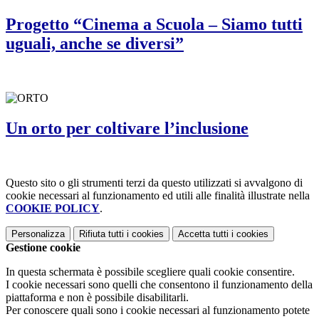
Progetto “Cinema a Scuola – Siamo tutti
uguali, anche se diversi”
Un orto per coltivare l’inclusione
Questo sito o gli strumenti terzi da questo utilizzati si avvalgono di
cookie necessari al funzionamento ed utili alle finalità illustrate nella
COOKIE POLICY
.
Personalizza
Rifiuta tutti
i cookies
Accetta tutti
i cookies
Gestione cookie
In questa schermata è possibile scegliere quali cookie consentire.
I cookie necessari sono quelli che consentono il funzionamento della
piattaforma e non è possibile disabilitarli.
Per conoscere quali sono i cookie necessari al funzionamento potete