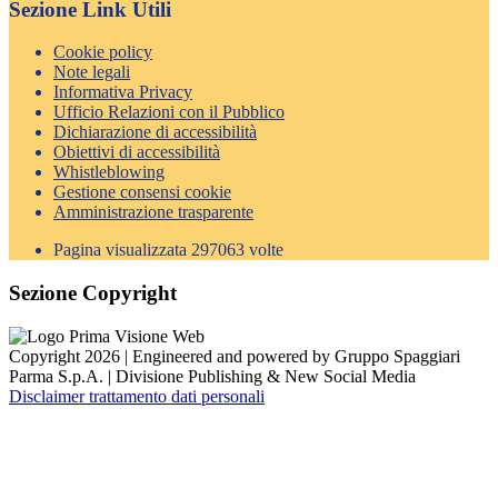
Sezione Link Utili
Cookie policy
Note legali
Informativa Privacy
Ufficio Relazioni con il Pubblico
Dichiarazione di accessibilità
Obiettivi di accessibilità
Whistleblowing
Gestione consensi cookie
Amministrazione trasparente
Pagina visualizzata
297063
volte
Sezione Copyright
Copyright 2026 | Engineered and powered by Gruppo Spaggiari
Parma S.p.A. | Divisione Publishing & New Social Media
Disclaimer trattamento dati personali