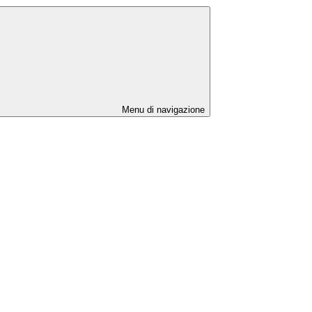
Menu di navigazione