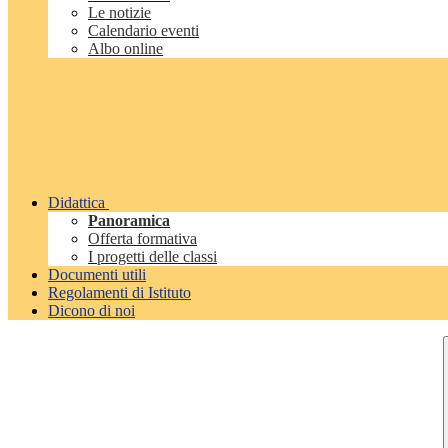
Le notizie
Calendario eventi
Albo online
Didattica
Panoramica
Offerta formativa
I progetti delle classi
Documenti utili
Regolamenti di Istituto
Dicono di noi