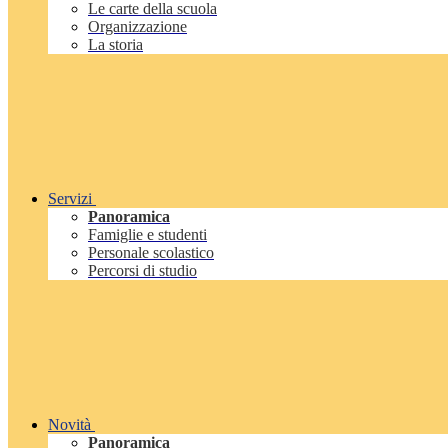
Le carte della scuola
Organizzazione
La storia
Servizi
Panoramica
Famiglie e studenti
Personale scolastico
Percorsi di studio
Novità
Panoramica