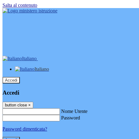
Salta al contenuto
Italiano
Italiano
Accedi
Accedi
button close
×
Nome Utente
Password
Password dimenticata?