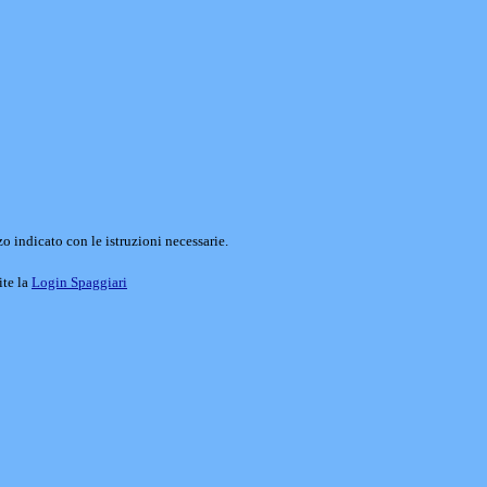
o indicato con le istruzioni necessarie.
ite la
Login Spaggiari