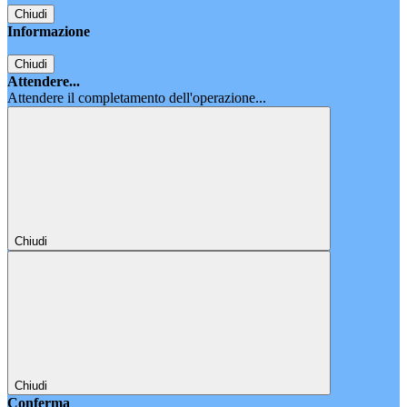
Chiudi
Informazione
Chiudi
Attendere...
Attendere il completamento dell'operazione...
Chiudi
Chiudi
Conferma