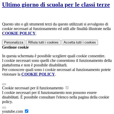
Ultimo giorno di scuola per le classi terze
Questo sito o gli strumenti terzi da questo utilizzati si avvalgono di
cookie necessari al funzionamento ed utili alle finalità illustrate nella
COOKIE POLICY
.
Personalizza
Rifiuta tutti
i cookies
Accetta tutti
i cookies
Gestione cookie
In questa schermata è possibile scegliere quali cookie consentire.
I cookie necessari sono quelli che consentono il funzionamento della
piattaforma e non è possibile disabilitarli.
Per conoscere quali sono i cookie necessari al funzionamento potete
visionare la
COOKIE POLICY
.
Cookie necessari per il funzionamento
I cookie necessari per il funzionamento non possono essere
disabilitati. È possibile consultare l'elenco nella pagina della cookie
policy.
youtube.com