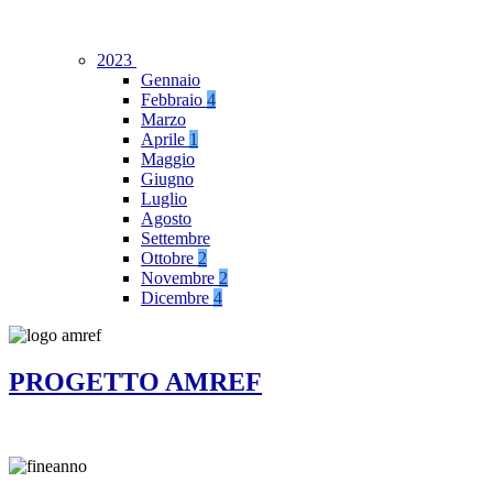
2023
Gennaio
Febbraio
4
Marzo
Aprile
1
Maggio
Giugno
Luglio
Agosto
Settembre
Ottobre
2
Novembre
2
Dicembre
4
PROGETTO AMREF