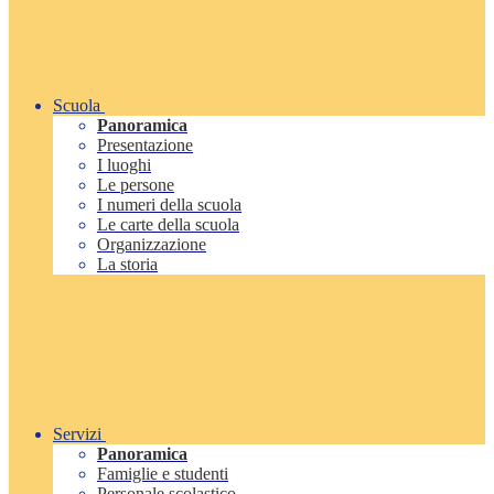
Scuola
Panoramica
Presentazione
I luoghi
Le persone
I numeri della scuola
Le carte della scuola
Organizzazione
La storia
Servizi
Panoramica
Famiglie e studenti
Personale scolastico