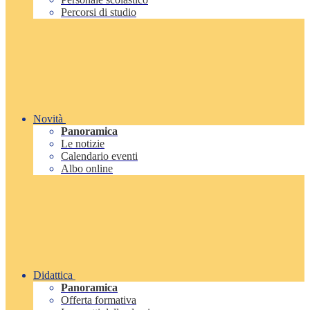
Percorsi di studio
Novità
Panoramica
Le notizie
Calendario eventi
Albo online
Didattica
Panoramica
Offerta formativa