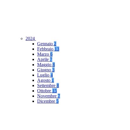
2024
Gennaio
2
Febbraio
13
Marzo
6
Aprile
7
Maggio
8
Giugno
3
Luglio
4
Agosto
1
Settembre
8
Ottobre
15
Novembre
7
Dicembre
5