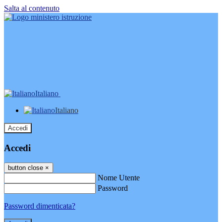
Salta al contenuto
Italiano
Italiano
Accedi
Accedi
button close
×
Nome Utente
Password
Password dimenticata?