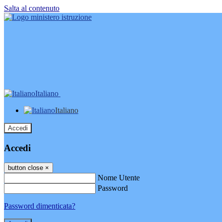
Salta al contenuto
Italiano
Italiano
Accedi
Accedi
button close
×
Nome Utente
Password
Password dimenticata?