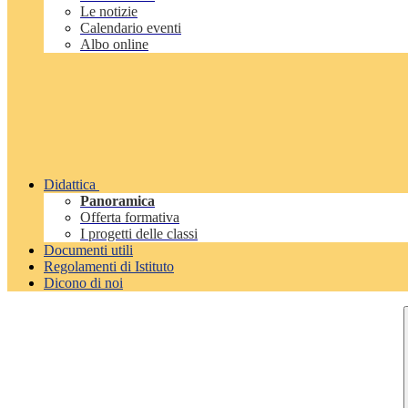
Le notizie
Calendario eventi
Albo online
Didattica
Panoramica
Offerta formativa
I progetti delle classi
Documenti utili
Regolamenti di Istituto
Dicono di noi