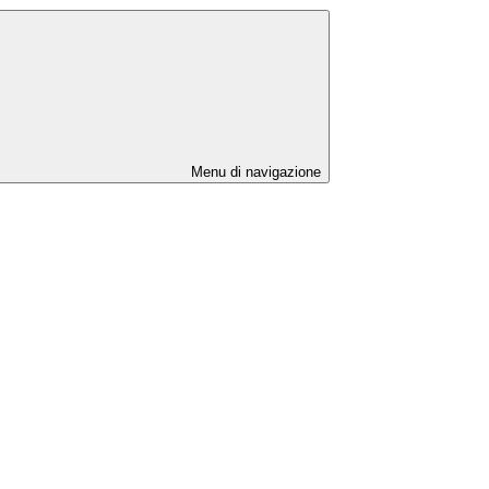
Menu di navigazione