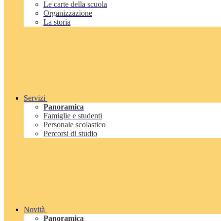
Le carte della scuola
Organizzazione
La storia
Servizi
Panoramica
Famiglie e studenti
Personale scolastico
Percorsi di studio
Novità
Panoramica