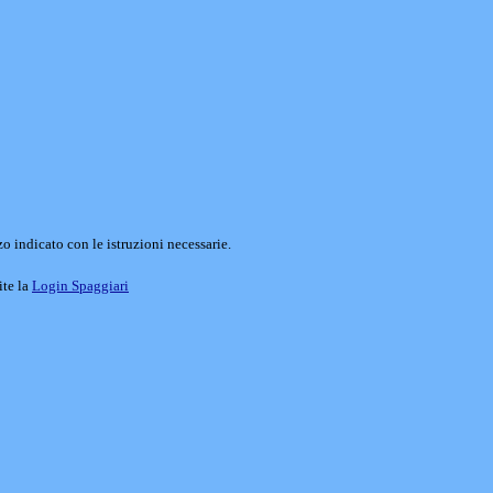
o indicato con le istruzioni necessarie.
ite la
Login Spaggiari