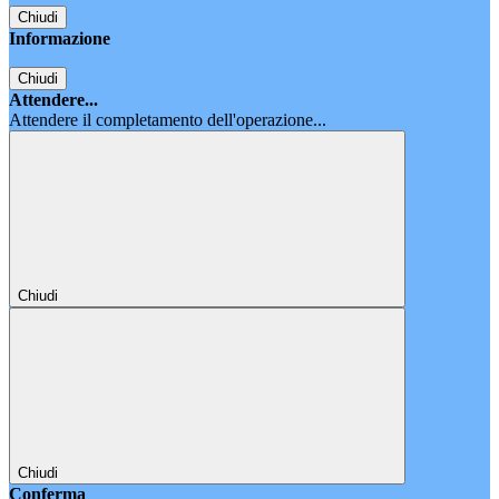
Chiudi
Informazione
Chiudi
Attendere...
Attendere il completamento dell'operazione...
Chiudi
Chiudi
Conferma