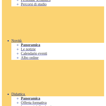
Percorsi di studio
Novità
Panoramica
Le notizie
Calendario eventi
Albo online
Didattica
Panoramica
Offerta formativa