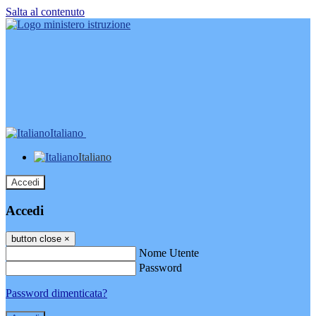
Salta al contenuto
Italiano
Italiano
Accedi
Accedi
button close
×
Nome Utente
Password
Password dimenticata?