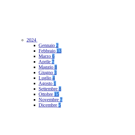
2024
Gennaio
2
Febbraio
13
Marzo
6
Aprile
7
Maggio
8
Giugno
3
Luglio
4
Agosto
1
Settembre
8
Ottobre
15
Novembre
7
Dicembre
5