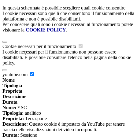
In questa schermata è possibile scegliere quali cookie consentire.
I cookie necessari sono quelli che consentono il funzionamento della
piattaforma e non è possibile disabilitarli.
Per conoscere quali sono i cookie necessari al funzionamento potete
visionare la
COOKIE POLICY
.
Cookie necessari per il funzionamento
I cookie necessari per il funzionamento non possono essere
disabilitati. È possibile consultare l'elenco nella pagina della cookie
policy.
youtube.com
Nome
Tipologia
Proprieta
Descrizione
Durata
Nome:
YSC
Tipologia:
analitico
Proprieta:
Terza-parte
Descrizione:
Questo cookie è impostato da YouTube per tenere
traccia delle visualizzazioni dei video incorporati.
Durata:
Sessione