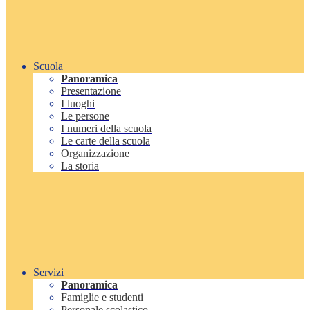
Scuola
Panoramica
Presentazione
I luoghi
Le persone
I numeri della scuola
Le carte della scuola
Organizzazione
La storia
Servizi
Panoramica
Famiglie e studenti
Personale scolastico