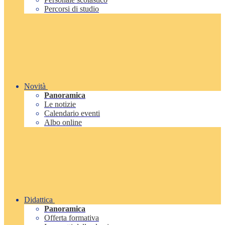
Percorsi di studio
Novità
Panoramica
Le notizie
Calendario eventi
Albo online
Didattica
Panoramica
Offerta formativa