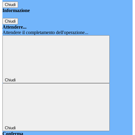
Chiudi
Informazione
Chiudi
Attendere...
Attendere il completamento dell'operazione...
Chiudi
Chiudi
Conferma