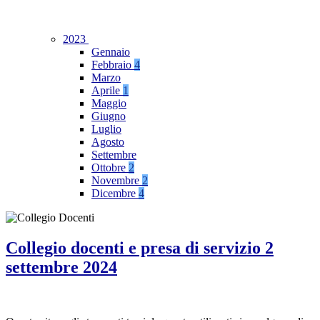
2023
Gennaio
Febbraio
4
Marzo
Aprile
1
Maggio
Giugno
Luglio
Agosto
Settembre
Ottobre
2
Novembre
2
Dicembre
4
Collegio docenti e presa di servizio 2
settembre 2024