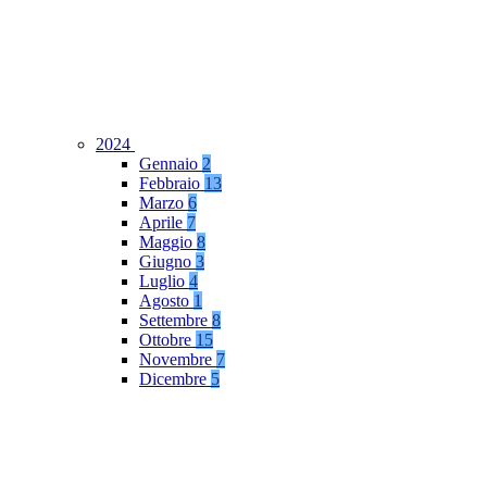
2024
Gennaio
2
Febbraio
13
Marzo
6
Aprile
7
Maggio
8
Giugno
3
Luglio
4
Agosto
1
Settembre
8
Ottobre
15
Novembre
7
Dicembre
5