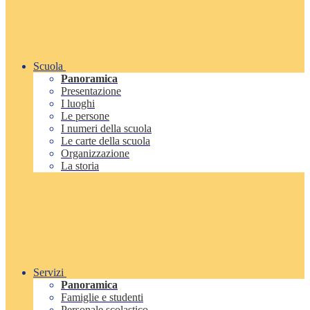
Scuola
Panoramica
Presentazione
I luoghi
Le persone
I numeri della scuola
Le carte della scuola
Organizzazione
La storia
Servizi
Panoramica
Famiglie e studenti
Personale scolastico