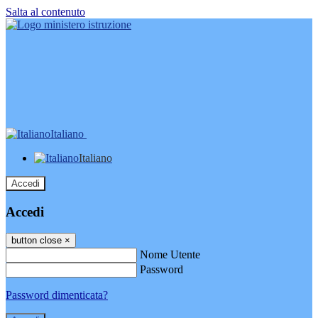
Salta al contenuto
Italiano
Italiano
Accedi
Accedi
button close
×
Nome Utente
Password
Password dimenticata?