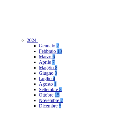
2024
Gennaio
2
Febbraio
13
Marzo
6
Aprile
7
Maggio
8
Giugno
3
Luglio
4
Agosto
1
Settembre
8
Ottobre
15
Novembre
7
Dicembre
5