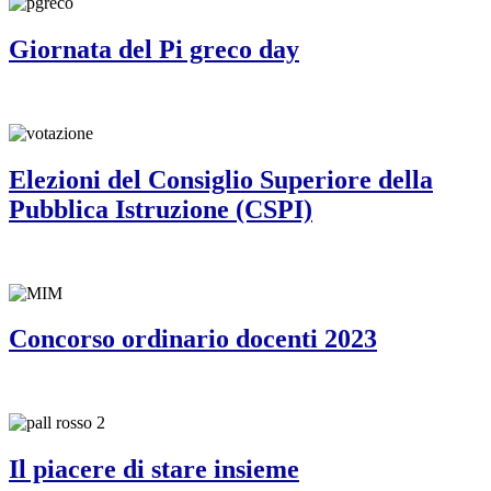
Giornata del Pi greco day
Elezioni del Consiglio Superiore della
Pubblica Istruzione (CSPI)
Concorso ordinario docenti 2023
Il piacere di stare insieme