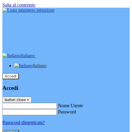
Salta al contenuto
Italiano
Italiano
Accedi
Accedi
button close
×
Nome Utente
Password
Password dimenticata?