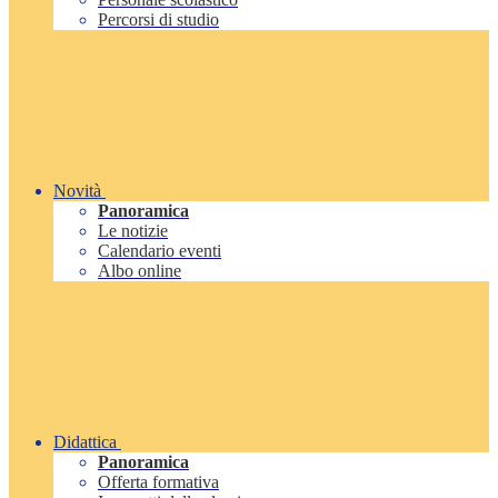
Percorsi di studio
Novità
Panoramica
Le notizie
Calendario eventi
Albo online
Didattica
Panoramica
Offerta formativa