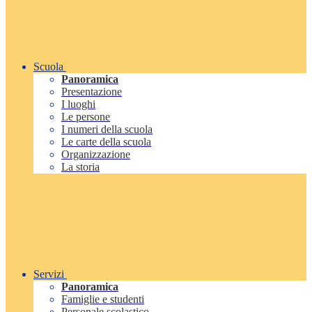
Scuola
Panoramica
Presentazione
I luoghi
Le persone
I numeri della scuola
Le carte della scuola
Organizzazione
La storia
Servizi
Panoramica
Famiglie e studenti
Personale scolastico