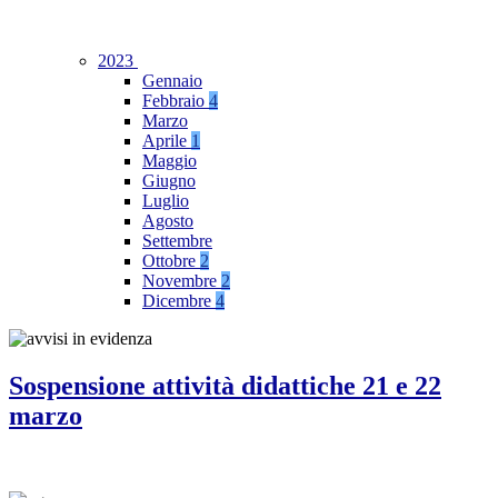
2023
Gennaio
Febbraio
4
Marzo
Aprile
1
Maggio
Giugno
Luglio
Agosto
Settembre
Ottobre
2
Novembre
2
Dicembre
4
Sospensione attività didattiche 21 e 22
marzo