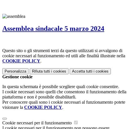
Assemblea sindacale 5 marzo 2024
Questo sito o gli strumenti terzi da questo utilizzati si avvalgono di
cookie necessari al funzionamento ed utili alle finalità illustrate nella
COOKIE POLICY
.
Personalizza
Rifiuta tutti
i cookies
Accetta tutti
i cookies
Gestione cookie
In questa schermata è possibile scegliere quali cookie consentire.
I cookie necessari sono quelli che consentono il funzionamento della
piattaforma e non è possibile disabilitarli.
Per conoscere quali sono i cookie necessari al funzionamento potete
visionare la
COOKIE POLICY
.
Cookie necessari per il funzionamento
I cookie necessari per il funzionamento non possono essere