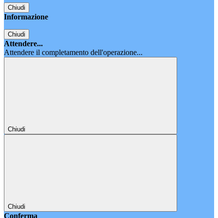
Chiudi
Informazione
Chiudi
Attendere...
Attendere il completamento dell'operazione...
Chiudi
Chiudi
Conferma