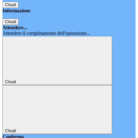
Chiudi
Informazione
Chiudi
Attendere...
Attendere il completamento dell'operazione...
Chiudi
Chiudi
Conferma