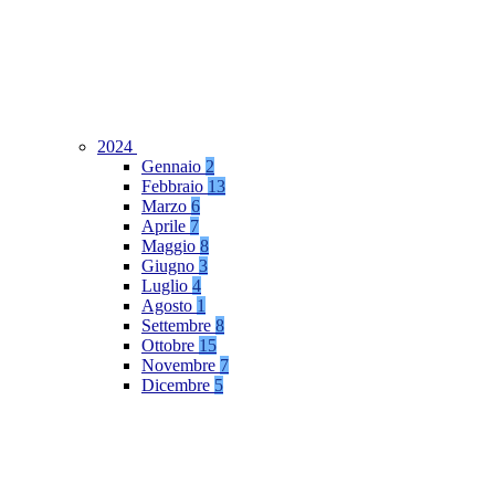
2024
Gennaio
2
Febbraio
13
Marzo
6
Aprile
7
Maggio
8
Giugno
3
Luglio
4
Agosto
1
Settembre
8
Ottobre
15
Novembre
7
Dicembre
5