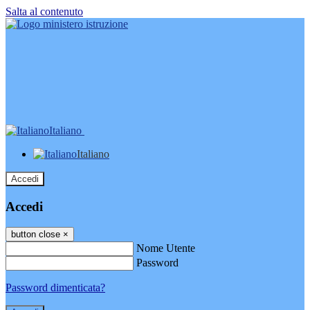
Salta al contenuto
Italiano
Italiano
Accedi
Accedi
button close
×
Nome Utente
Password
Password dimenticata?