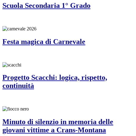
Scuola Secondaria 1° Grado
Festa magica di Carnevale
Progetto Scacchi: logica, rispetto,
continuità
Minuto di silenzio in memoria delle
giovani vittime a Crans-Montana