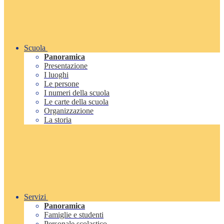
Scuola
Panoramica
Presentazione
I luoghi
Le persone
I numeri della scuola
Le carte della scuola
Organizzazione
La storia
Servizi
Panoramica
Famiglie e studenti
Personale scolastico