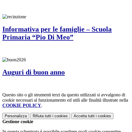
Informativa per le famiglie – Scuola
Primaria “Pio Di Meo”
Auguri di buon anno
Questo sito o gli strumenti terzi da questo utilizzati si avvalgono di
cookie necessari al funzionamento ed utili alle finalità illustrate nella
COOKIE POLICY
.
Personalizza
Rifiuta tutti
i cookies
Accetta tutti
i cookies
Gestione cookie
In questa schermata è possibile scegliere quali cookie consentire.