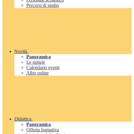
Percorsi di studio
Novità
Panoramica
Le notizie
Calendario eventi
Albo online
Didattica
Panoramica
Offerta formativa