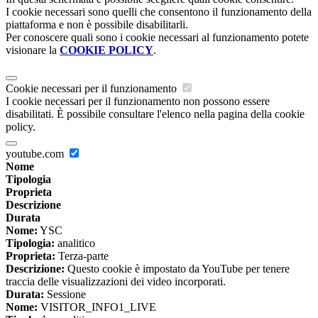
I cookie necessari sono quelli che consentono il funzionamento della
piattaforma e non è possibile disabilitarli.
Per conoscere quali sono i cookie necessari al funzionamento potete
visionare la
COOKIE POLICY
.
Cookie necessari per il funzionamento
I cookie necessari per il funzionamento non possono essere
disabilitati. È possibile consultare l'elenco nella pagina della cookie
policy.
youtube.com
Nome
Tipologia
Proprieta
Descrizione
Durata
Nome:
YSC
Tipologia:
analitico
Proprieta:
Terza-parte
Descrizione:
Questo cookie è impostato da YouTube per tenere
traccia delle visualizzazioni dei video incorporati.
Durata:
Sessione
Nome:
VISITOR_INFO1_LIVE