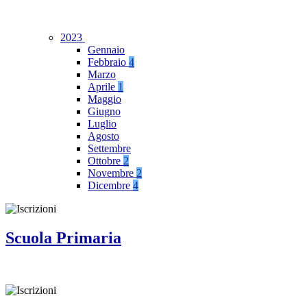
2023
Gennaio
Febbraio
4
Marzo
Aprile
1
Maggio
Giugno
Luglio
Agosto
Settembre
Ottobre
2
Novembre
2
Dicembre
4
Scuola Primaria