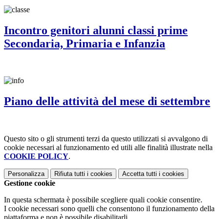
Incontro genitori alunni classi prime
Secondaria, Primaria e Infanzia
Piano delle attività del mese di settembre
Questo sito o gli strumenti terzi da questo utilizzati si avvalgono di
cookie necessari al funzionamento ed utili alle finalità illustrate nella
COOKIE POLICY
.
Personalizza
Rifiuta tutti
i cookies
Accetta tutti
i cookies
Gestione cookie
In questa schermata è possibile scegliere quali cookie consentire.
I cookie necessari sono quelli che consentono il funzionamento della
piattaforma e non è possibile disabilitarli.