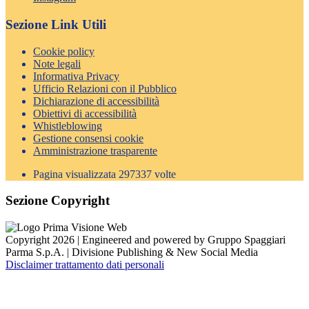
Sezione Link Utili
Cookie policy
Note legali
Informativa Privacy
Ufficio Relazioni con il Pubblico
Dichiarazione di accessibilità
Obiettivi di accessibilità
Whistleblowing
Gestione consensi cookie
Amministrazione trasparente
Pagina visualizzata
297337
volte
Sezione Copyright
Copyright 2026 | Engineered and powered by Gruppo Spaggiari
Parma S.p.A. | Divisione Publishing & New Social Media
Disclaimer trattamento dati personali