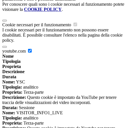
Per conoscere quali sono i cookie necessari al funzionamento potete
visionare la
COOKIE POLICY
.
Cookie necessari per il funzionamento
I cookie necessari per il funzionamento non possono essere
disabilitati. È possibile consultare l'elenco nella pagina della cookie
policy.
youtube.com
Nome
Tipologia
Proprieta
Descrizione
Durata
Nome:
YSC
Tipologia:
analitico
Proprieta:
Terza-parte
Descrizione:
Questo cookie è impostato da YouTube per tenere
traccia delle visualizzazioni dei video incorporati.
Durata:
Sessione
Nome:
VISITOR_INFO1_LIVE
Tipologia:
analitico
Proprieta:
Terza-parte