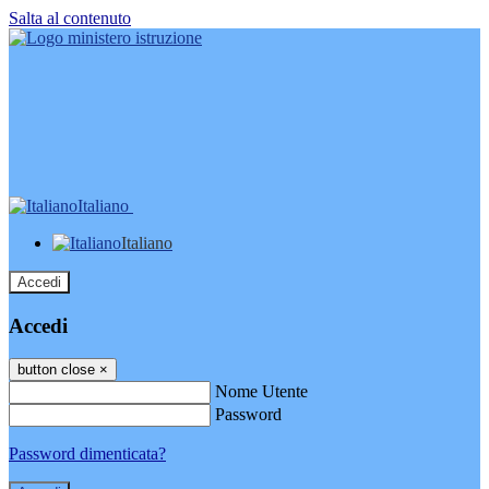
Salta al contenuto
Italiano
Italiano
Accedi
Accedi
button close
×
Nome Utente
Password
Password dimenticata?