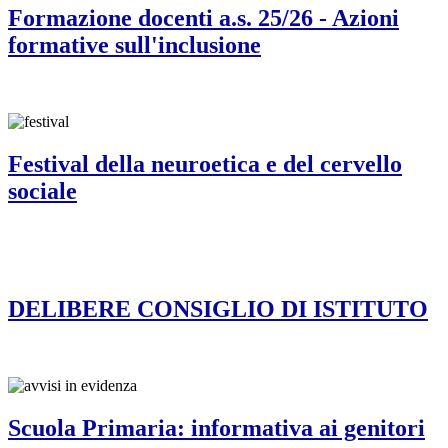
Formazione docenti a.s. 25/26 - Azioni
formative sull'inclusione
Festival della neuroetica e del cervello
sociale
DELIBERE CONSIGLIO DI ISTITUTO
Scuola Primaria: informativa ai genitori