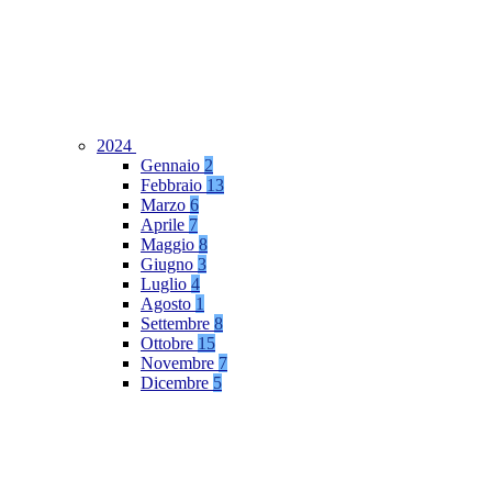
2024
Gennaio
2
Febbraio
13
Marzo
6
Aprile
7
Maggio
8
Giugno
3
Luglio
4
Agosto
1
Settembre
8
Ottobre
15
Novembre
7
Dicembre
5