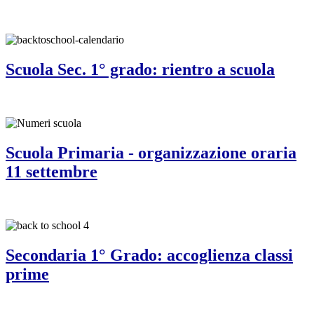
Scuola Sec. 1° grado: rientro a scuola
Scuola Primaria - organizzazione oraria
11 settembre
Secondaria 1° Grado: accoglienza classi
prime