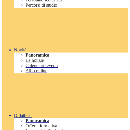
Percorsi di studio
Novità
Panoramica
Le notizie
Calendario eventi
Albo online
Didattica
Panoramica
Offerta formativa