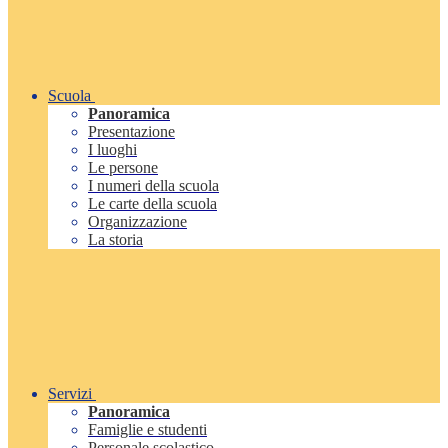
Scuola
Panoramica
Presentazione
I luoghi
Le persone
I numeri della scuola
Le carte della scuola
Organizzazione
La storia
Servizi
Panoramica
Famiglie e studenti
Personale scolastico