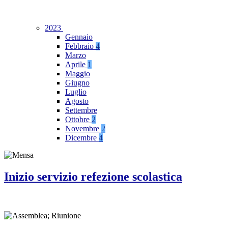
2023
Gennaio
Febbraio
4
Marzo
Aprile
1
Maggio
Giugno
Luglio
Agosto
Settembre
Ottobre
2
Novembre
2
Dicembre
4
Inizio servizio refezione scolastica