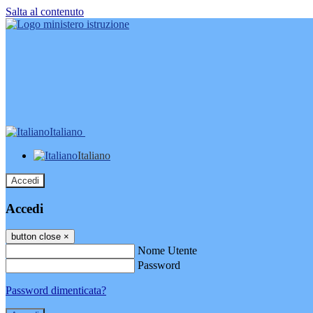
Salta al contenuto
Italiano
Italiano
Accedi
Accedi
button close
×
Nome Utente
Password
Password dimenticata?