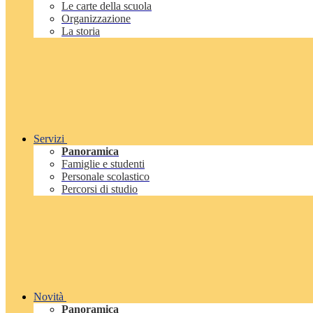
Le carte della scuola
Organizzazione
La storia
Servizi
Panoramica
Famiglie e studenti
Personale scolastico
Percorsi di studio
Novità
Panoramica