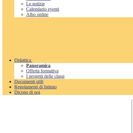
Le notizie
Calendario eventi
Albo online
Didattica
Panoramica
Offerta formativa
I progetti delle classi
Documenti utili
Regolamenti di Istituto
Dicono di noi