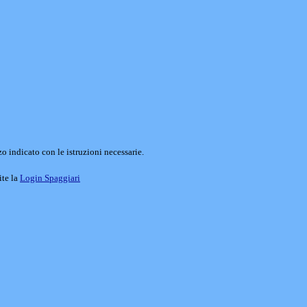
o indicato con le istruzioni necessarie.
ite la
Login Spaggiari